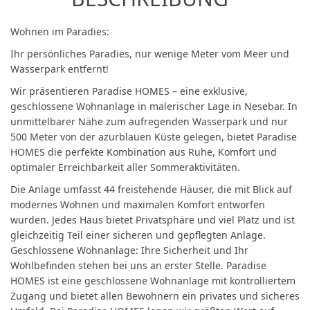
Wohnen im Paradies:
Ihr persönliches Paradies, nur wenige Meter vom Meer und
Wasserpark entfernt!
Wir präsentieren Paradise HOMES – eine exklusive,
geschlossene Wohnanlage in malerischer Lage in Nesebar. In
unmittelbarer Nähe zum aufregenden Wasserpark und nur
500 Meter von der azurblauen Küste gelegen, bietet Paradise
HOMES die perfekte Kombination aus Ruhe, Komfort und
optimaler Erreichbarkeit aller Sommeraktivitäten.
Die Anlage umfasst 44 freistehende Häuser, die mit Blick auf
modernes Wohnen und maximalen Komfort entworfen
wurden. Jedes Haus bietet Privatsphäre und viel Platz und ist
gleichzeitig Teil einer sicheren und gepflegten Anlage.
Geschlossene Wohnanlage: Ihre Sicherheit und Ihr
Wohlbefinden stehen bei uns an erster Stelle. Paradise
HOMES ist eine geschlossene Wohnanlage mit kontrolliertem
Zugang und bietet allen Bewohnern ein privates und sicheres