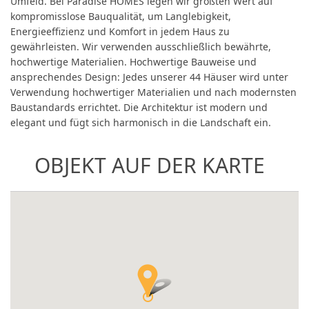
Umfeld. Bei Paradise HOMES legen wir größten Wert auf
kompromisslose Bauqualität, um Langlebigkeit,
Energieeffizienz und Komfort in jedem Haus zu
gewährleisten. Wir verwenden ausschließlich bewährte,
hochwertige Materialien. Hochwertige Bauweise und
ansprechendes Design: Jedes unserer 44 Häuser wird unter
Verwendung hochwertiger Materialien und nach modernsten
Baustandards errichtet. Die Architektur ist modern und
elegant und fügt sich harmonisch in die Landschaft ein.
OBJEKT AUF DER KARTE