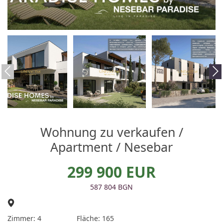
​Wohnung zu verkaufen /
Apartment / Nesebar
299 900 EUR
587 804 BGN
Zimmer: 4
Fläche: 165