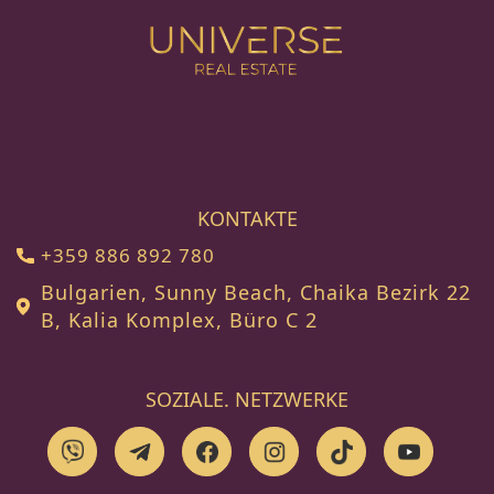
KONTAKTE
+359 886 892 780
Bulgarien, Sunny Beach, Chaika Bezirk 22
B, Kalia Komplex, Büro C 2
SOZIALE. NETZWERKE