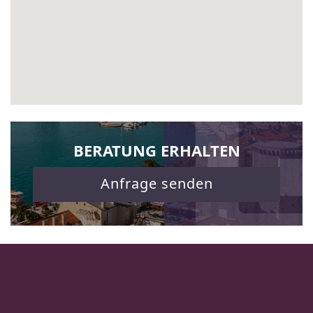
BERATUNG ERHALTEN
Anfrage senden