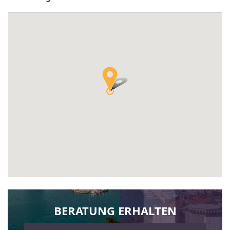
BERATUNG ERHALTEN