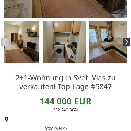
2+1-Wohnung in Sveti Vlas zu
verkaufen! Top-Lage #5847
144 000 EUR
282 240 BGN
Stockwerk /