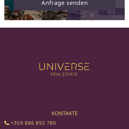
Anfrage senden
KONTAKTE
+359 886 892 780