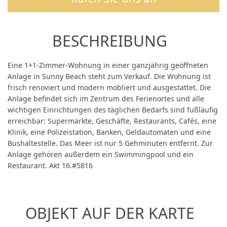
BESCHREIBUNG
Eine 1+1-Zimmer-Wohnung in einer ganzjährig geöffneten
Anlage in Sunny Beach steht zum Verkauf. Die Wohnung ist
frisch renoviert und modern möbliert und ausgestattet. Die
Anlage befindet sich im Zentrum des Ferienortes und alle
wichtigen Einrichtungen des täglichen Bedarfs sind fußläufig
erreichbar: Supermärkte, Geschäfte, Restaurants, Cafés, eine
Klinik, eine Polizeistation, Banken, Geldautomaten und eine
Bushaltestelle. Das Meer ist nur 5 Gehminuten entfernt. Zur
Anlage gehören außerdem ein Swimmingpool und ein
Restaurant. Akt 16.#5816
OBJEKT AUF DER KARTE