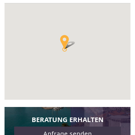
BERATUNG ERHALTEN
Anfrage senden