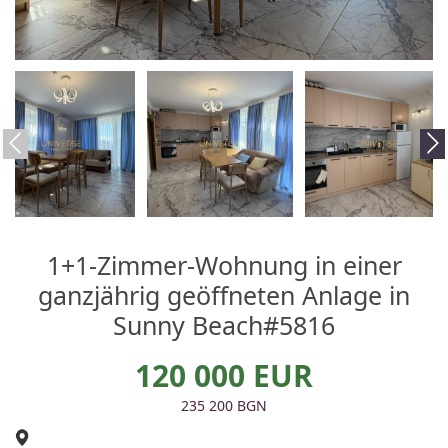
1+1-Zimmer-Wohnung in einer
ganzjährig geöffneten Anlage in
Sunny Beach#5816
120 000 EUR
235 200 BGN