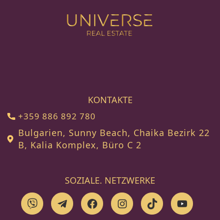
KONTAKTE
+359 886 892 780
Bulgarien, Sunny Beach, Chaika Bezirk 22
B, Kalia Komplex, Büro C 2
SOZIALE. NETZWERKE