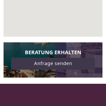
BERATUNG ERHALTEN
Anfrage senden