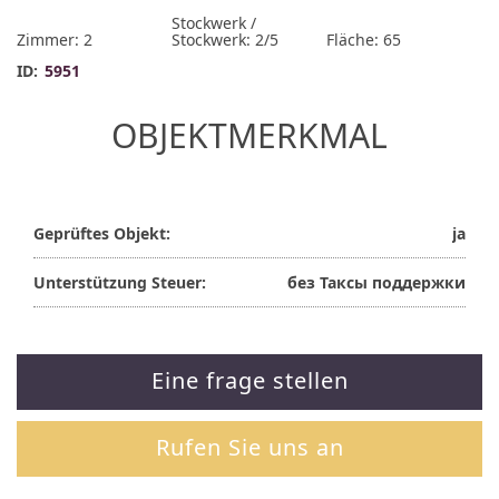
Stockwerk /
Zimmer: 2
Stockwerk: 2/5
Fläche: 65
ID:
5951
OBJEKTMERKMAL
Geprüftes Objekt:
ja
Unterstützung Steuer:
без Таксы поддержки
Eine frage stellen
Rufen Sie uns an