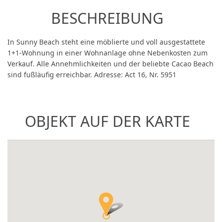
BESCHREIBUNG
In Sunny Beach steht eine möblierte und voll ausgestattete
1+1-Wohnung in einer Wohnanlage ohne Nebenkosten zum
Verkauf. Alle Annehmlichkeiten und der beliebte Cacao Beach
sind fußläufig erreichbar. Adresse: Act 16, Nr. 5951
OBJEKT AUF DER KARTE