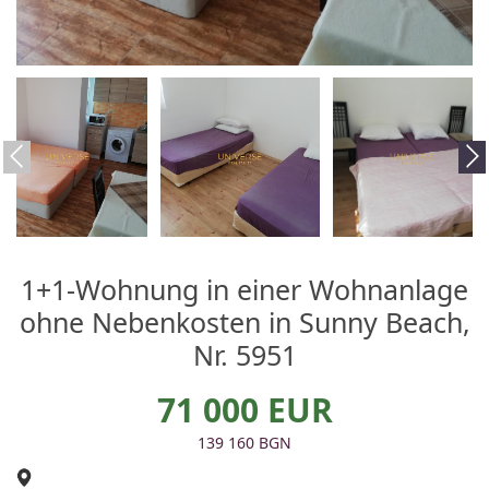
1+1-Wohnung in einer Wohnanlage
ohne Nebenkosten in Sunny Beach,
Nr. 5951
71 000 EUR
139 160 BGN