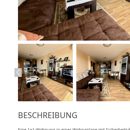
BESCHREIBUNG
Eine 1+1-Wohnung in einer Wohnanlage mit Sicherheitsd