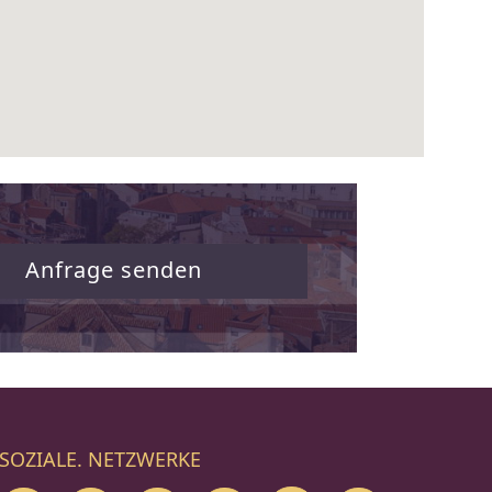
Anfrage senden
SOZIALE. NETZWERKE