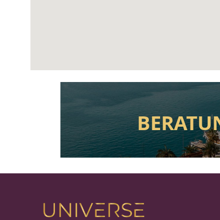
BERATU