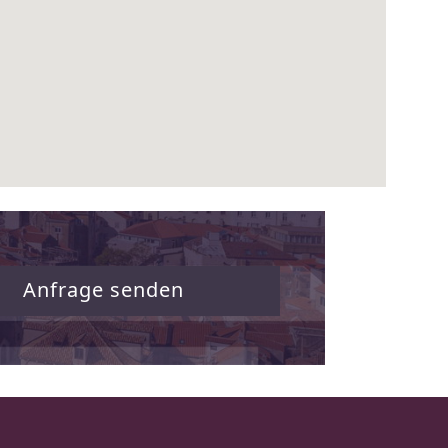
Anfrage senden