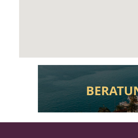
BERATU