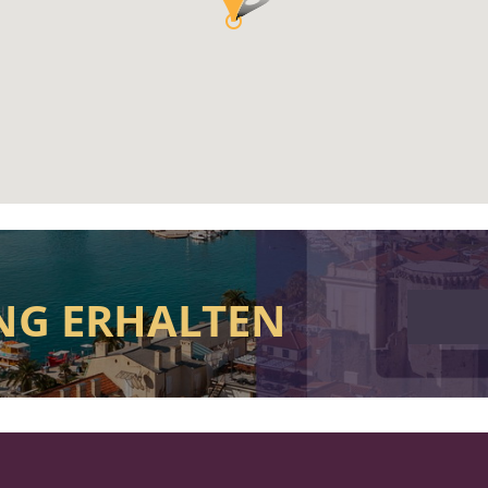
NG ERHALTEN