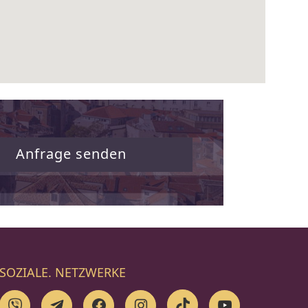
Anfrage senden
SOZIALE. NETZWERKE