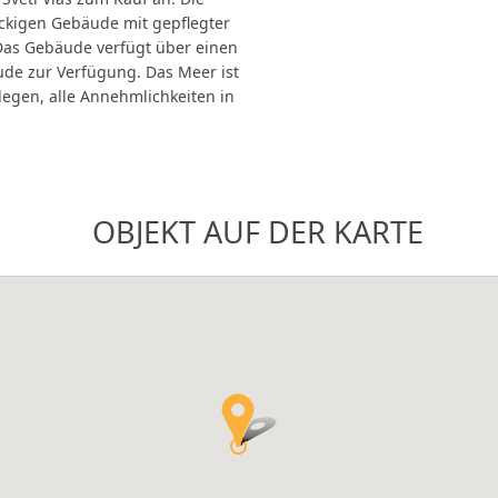
ckigen Gebäude mit gepflegter
Das Gebäude verfügt über einen
ude zur Verfügung. Das Meer ist
legen, alle Annehmlichkeiten in
OBJEKT AUF DER KARTE