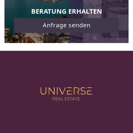
BERATUNG ERHALTEN
Anfrage senden