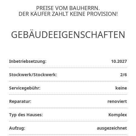
PREISE VOM BAUHERRN.
DER KÄUFER ZAHLT KEINE PROVISION!
GEBÄUDEEIGENSCHAFTEN
Inbetriebsetzung:
10.2027
Stockwerk/Stockwerk:
2/6
Servicegebühr:
keine
Reparatur:
renoviert
Typ des Hauses:
Komplex
Aufzug:
ausgezeichnet