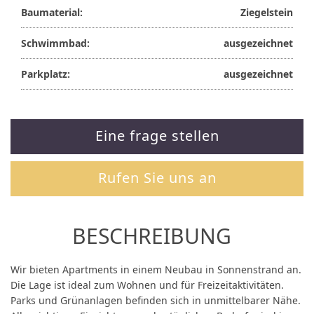
Baumaterial:
Ziegelstein
Schwimmbad:
ausgezeichnet
Parkplatz:
ausgezeichnet
Eine frage stellen
Rufen Sie uns an
BESCHREIBUNG
Wir bieten Apartments in einem Neubau in Sonnenstrand an.
Die Lage ist ideal zum Wohnen und für Freizeitaktivitäten.
Parks und Grünanlagen befinden sich in unmittelbarer Nähe.