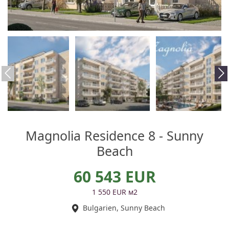
Magnolia Residence 8 - Sunny
Beach
60 543 EUR
1 550 EUR м2
Bulgarien, Sunny Beach