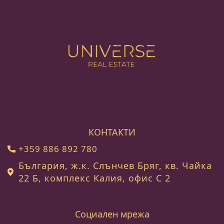
КОНТАКТИ
+359 886 892 780
България, ж.к. Слънчев Бряг, кв. Чайка
22 Б, комплекс Калия, офис С 2
Социален мрежа