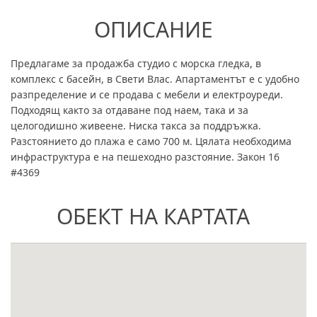
ОПИСАНИЕ
Предлагаме за продажба студио с морска гледка, в
комплекс с басейн, в Свети Влас. Апартаментът е с удобно
разпределение и се продава с мебели и електроуреди.
Подходящ както за отдаване под наем, така и за
целогодишно живеене. Ниска такса за поддръжка.
Разстоянието до плажа е само 700 м. Цялата необходима
инфраструктура е на пешеходно разстояние. Закон 16
#4369
ОБЕКТ НА КАРТАТА