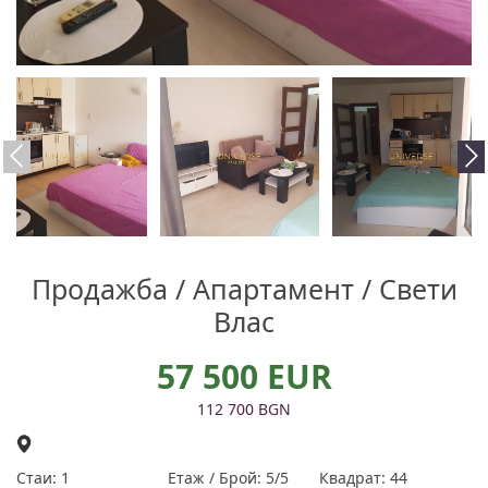
Продажба / Апартамент / Свети
Влас
57 500 EUR
112 700 BGN
Стаи: 1
Етаж / Брой: 5/5
Квадрат: 44