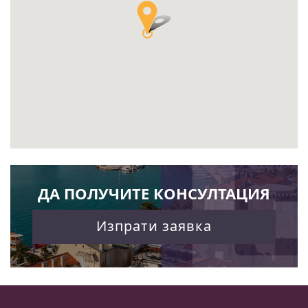
ДА ПОЛУЧИТЕ КОНСУЛТАЦИЯ
Изпрати заявка