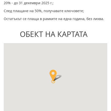
20% - до 31 декември 2025 г.;
След плащане на 50%, получавате ключовете;
Остатъкът се плаща в рамките на една година, без лихва.
ОБЕКТ НА КАРТАТА