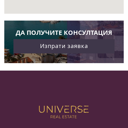
ДА ПОЛУЧИТЕ КОНСУЛТАЦИЯ
Изпрати заявка