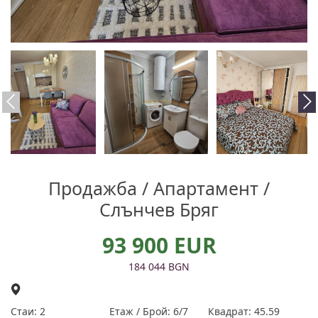
Продажба / Апартамент /
Слънчев Бряг
93 900 EUR
184 044 BGN
Стаи: 2
Етаж / Брой: 6/7
Квадрат: 45.59