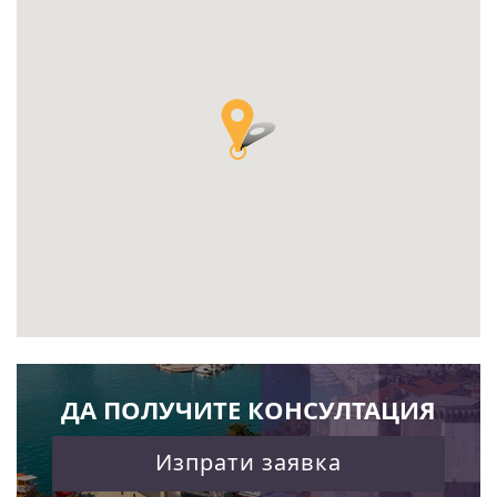
ДА ПОЛУЧИТЕ КОНСУЛТАЦИЯ
Изпрати заявка