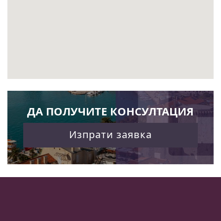
ДА ПОЛУЧИТЕ КОНСУЛТАЦИЯ
Изпрати заявка