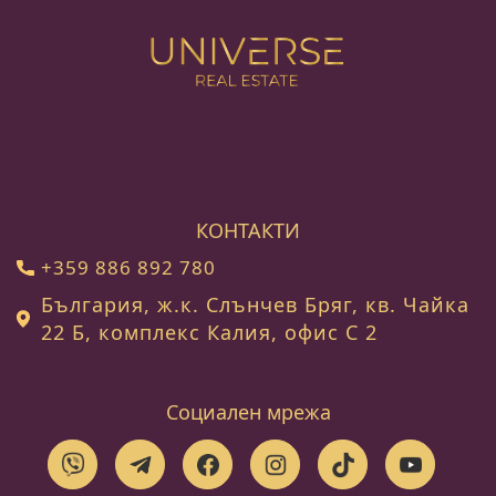
КОНТАКТИ
+359 886 892 780
България, ж.к. Слънчев Бряг, кв. Чайка
22 Б, комплекс Калия, офис С 2
Социален мрежа