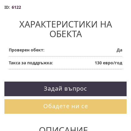
ID:
6122
ХАРАКТЕРИСТИКИ НА
ОБЕКТА
Проверен обект:
Да
Такса за поддръжка:
130 евро/год
Задай въпрос
Обадете ни се
ОПИСАНИЕ