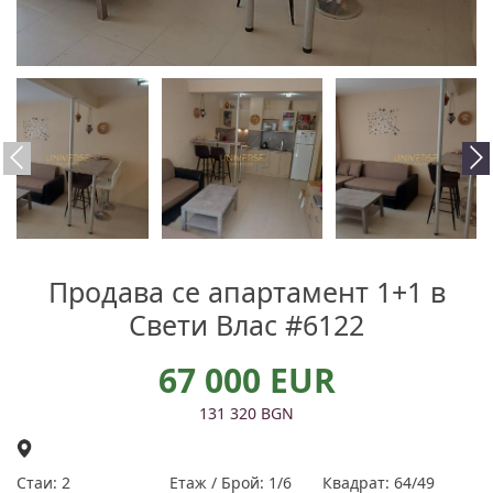
Продава се апартамент 1+1 в
Свети Влас #6122
67 000 EUR
131 320 BGN
Стаи: 2
Етаж / Брой: 1/6
Квадрат: 64/49