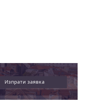
Изпрати заявка