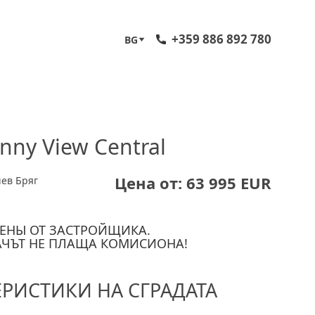
+359 886 892 780
BG
nny View Central
Цена от: 63 995 EUR
ев Бряг
ЕНЫ ОТ ЗАСТРОЙЩИКА.
АЧЪТ НЕ ПЛАЩА КОМИСИОНА!
ЕРИСТИКИ НА СГРАДАТА