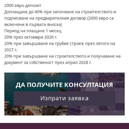
2000 евро депозит
Доплащане до 40% при започване на строителството и
подписване на предварителния договор (2000 евро са
включени в първата вноска)
Период на плащане 1 месец
20% през октомври 2026 г.
20% при завършване на грубия строеж през лятото на
2027 г.
20% при завършване на строителството и получаване на
документ за собственост през април 2028 г.
ДА ПОЛУЧИТЕ КОНСУЛТАЦИЯ
Изпрати заявка