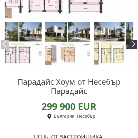
Парадайс Хоум от Несебър
Парадайс
299 900 EUR
България, Несебър
ЦЕНЫ ОТ ЗАСТРОЙЩИКА.