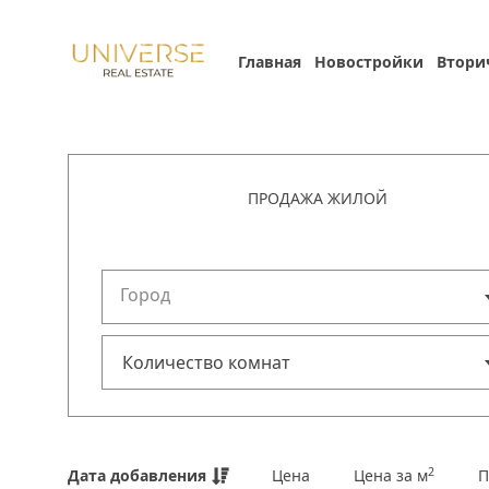
Главная
Новостройки
Втори
ПРОДАЖА ЖИЛОЙ
Город
2
Дата добавления
Цена
Цена за м
П