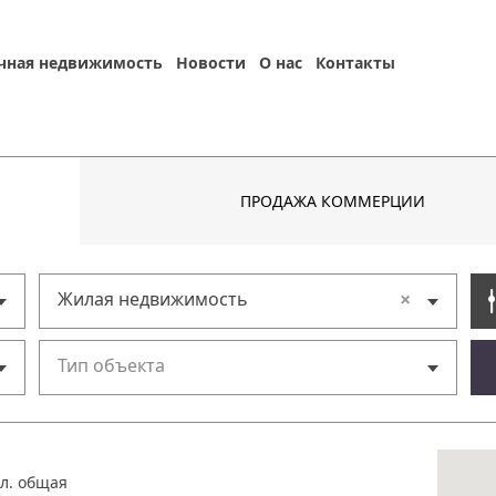
чная недвижимость
Новости
О нас
Контакты
ПРОДАЖА КОММЕРЦИИ
×
Жилая недвижимость
Тип объекта
л. общая