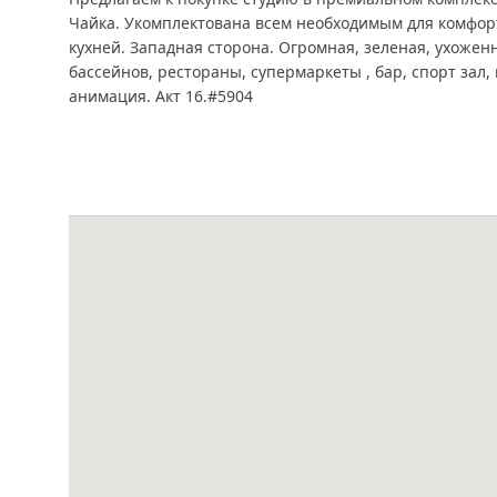
Чайка. Укомплектована всем необходимым для комфор
кухней. Западная сторона. Огромная, зеленая, ухожен
бассейнов, рестораны, супермаркеты , бар, спорт зал,
анимация. Акт 16.#5904