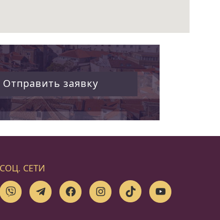
Отправить заявку
СОЦ. СЕТИ