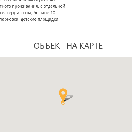
тного проживания, с отдельной
ная территория, больше 10
 парковка, детские площадки,
ОБЪЕКТ НА КАРТЕ