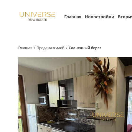
Главная
Новостройки
Втори
Главная
/
Продажа жилой
/
Солнечный берег