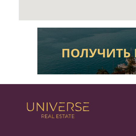
ПОЛУЧИТЬ