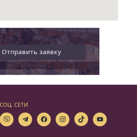
Отправить заявку
СОЦ. СЕТИ