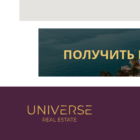
ПОЛУЧИТЬ