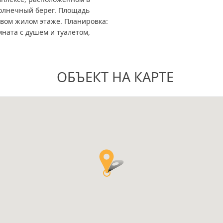
Солнечный берег. Площадь
рвом жилом этаже. Планировка:
мната с душем и туалетом,
ОБЪЕКТ НА КАРТЕ