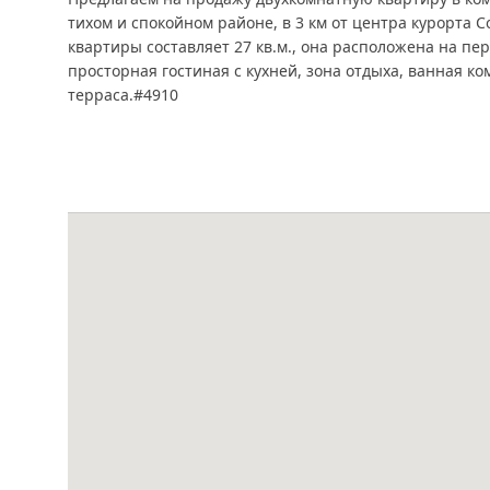
тихом и спокойном районе, в 3 км от центра курорта 
квартиры составляет 27 кв.м., она расположена на пе
просторная гостиная с кухней, зона отдыха, ванная ко
терраса.#4910