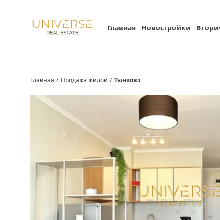
Главная
Новостройки
Втори
Главная
/
Продажа жилой
/
Тынково