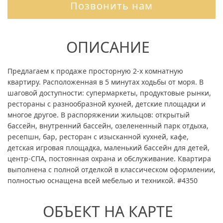
Позвонить нам
ОПИСАНИЕ
Предлагаем к продаже просторную 2-х комнатную
квартиру. Расположенная в 5 минутах ходьбы от моря. В
шаговой доступности: супермаркеты, продуктовые рынки,
рестораны с разнообразной кухней, детские площадки и
многое другое. В распоряжении жильцов: открытый
бассейн, внутренний бассейн, озелененный парк отдыха,
ресепшн, бар, ресторан с изысканной кухней, кафе,
детская игровая площадка, маленький бассейн для детей,
центр-СПА, постоянная охрана и обслуживание. Квартира
выполнена с полной отделкой в классическом оформлении,
полностью оснащена всей мебелью и техникой. #4350
ОБЪЕКТ НА КАРТЕ