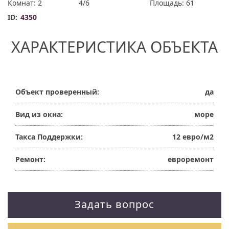
Комнат: 2
4/6
Площадь: 61
ID:
4350
ХАРАКТЕРИСТИКА ОБЪЕКТА
Объект проверенный:
да
Вид из окна:
море
Такса Поддержки:
12 евро/м2
Ремонт:
евроремонт
Задать вопрос