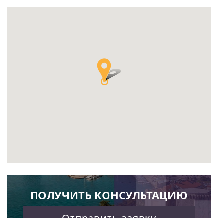
ПОЛУЧИТЬ КОНСУЛЬТАЦИЮ
Отправить заявку