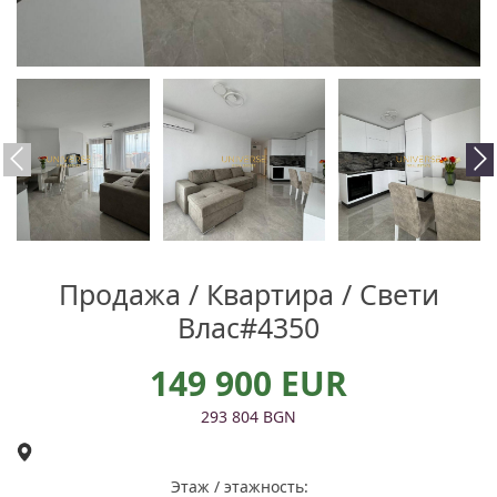
Продажа / Квартира / Свети
Влас#4350
149 900 EUR
293 804 BGN
Этаж / этажность: