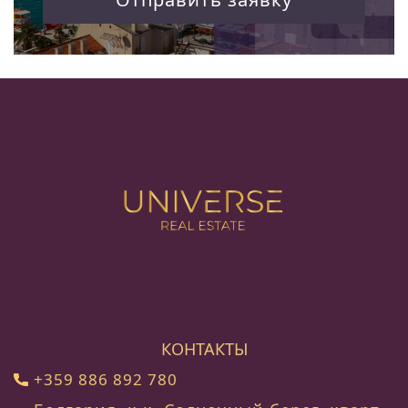
КОНТАКТЫ
+359 886 892 780