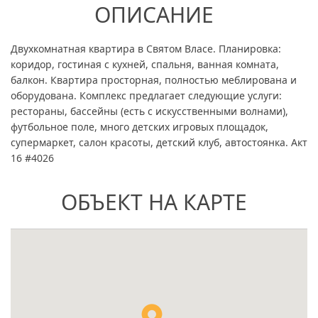
ОПИСАНИЕ
Двухкомнатная квартира в Святом Власе. Планировка:
коридор, гостиная с кухней, спальня, ванная комната,
балкон. Квартира просторная, полностью меблирована и
оборудована. Комплекс предлагает следующие услуги:
рестораны, бассейны (есть с искусственными волнами),
футбольное поле, много детских игровых площадок,
супермаркет, салон красоты, детский клуб, автостоянка. Акт
16 #4026
ОБЪЕКТ НА КАРТЕ