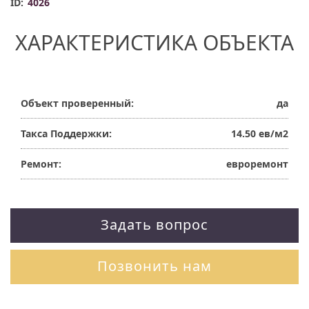
ID:
4026
ХАРАКТЕРИСТИКА ОБЪЕКТА
Объект проверенный:
да
Такса Поддержки:
14.50 ев/м2
Ремонт:
евроремонт
Задать вопрос
Позвонить нам