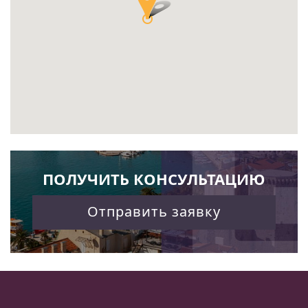
ПОЛУЧИТЬ КОНСУЛЬТАЦИЮ
Отправить заявку