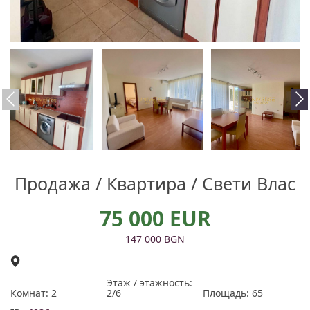
Продажа / Квартира / Свети Влас
75 000 EUR
147 000 BGN
Этаж / этажность:
Комнат: 2
2/6
Площадь: 65