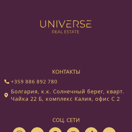
КОНТАКТЫ
+359 886 892 780
Болгария, к.к. Солнечный берег, кварт.
Чайка 22 Б, комплекс Калия, офис C 2
СОЦ. СЕТИ