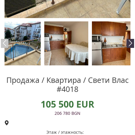
Продажа / Квартира / Свети Влас
#4018
105 500 EUR
206 780 BGN
Этаж / этажность: