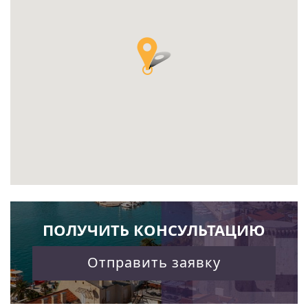
ПОЛУЧИТЬ КОНСУЛЬТАЦИЮ
Отправить заявку