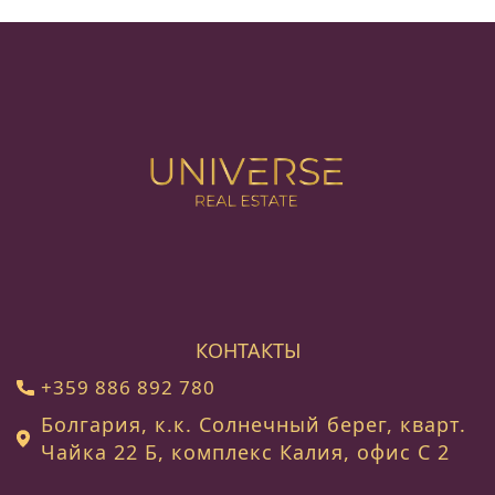
КОНТАКТЫ
+359 886 892 780
Болгария, к.к. Солнечный берег, кварт.
Чайка 22 Б, комплекс Калия, офис C 2