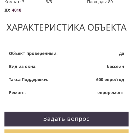
Комнат: 3
3/5
Площадь: 89
ID:
4018
ХАРАКТЕРИСТИКА ОБЪЕКТА
Объект проверенный:
да
Вид из окна:
бассейн
Такса Поддержки:
600 евро/год
Ремонт:
евроремонт
Задать вопрос