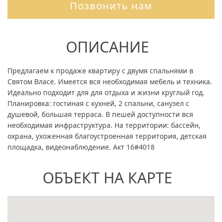
Позвонить нам
ОПИСАНИЕ
Предлагаем к продаже квартиру с двумя спальнями в
Святом Власе. Имеется вся необходимая мебель и техника.
Идеально подходит для для отдыха и жизни круглый год.
Планировка: гостиная с кухней, 2 спальни, санузел с
душевой, большая терраса. В пешей доступности вся
необходимая инфраструктура. На территории: бассейн,
охрана, ухоженная благоустроенная территория, детская
площадка, видеонаблюдение. Акт 16#4018
ОБЪЕКТ НА КАРТЕ