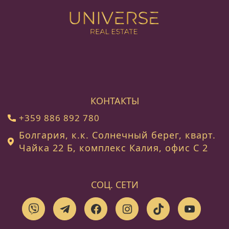
КОНТАКТЫ
+359 886 892 780
Болгария, к.к. Солнечный берег, кварт.
Чайка 22 Б, комплекс Калия, офис C 2
СОЦ. СЕТИ