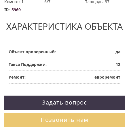
Комнат: 1
6/7
Площадь: 37
ID:
5969
ХАРАКТЕРИСТИКА ОБЪЕКТА
Объект проверенный:
да
Такса Поддержки:
12
Ремонт:
евроремонт
Задать вопрос
Позвонить нам