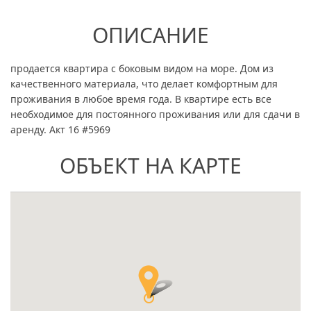
ОПИСАНИЕ
продается квартира с боковым видом на море. Дом из
качественного материала, что делает комфортным для
проживания в любое время года. В квартире есть все
необходимое для постоянного проживания или для сдачи в
аренду. Акт 16 #5969
ОБЪЕКТ НА КАРТЕ