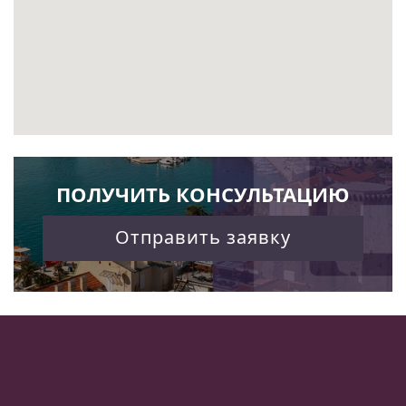
ПОЛУЧИТЬ КОНСУЛЬТАЦИЮ
Отправить заявку