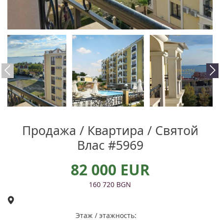
Продажа / Квартира / Святой
Влас #5969
82 000 EUR
160 720 BGN
Этаж / этажность: