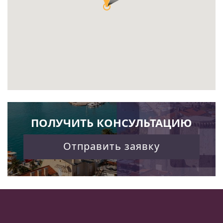
ПОЛУЧИТЬ КОНСУЛЬТАЦИЮ
Отправить заявку