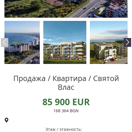
Продажа / Квартира / Святой
Влас
85 900 EUR
168 364 BGN
Этаж / этажность: