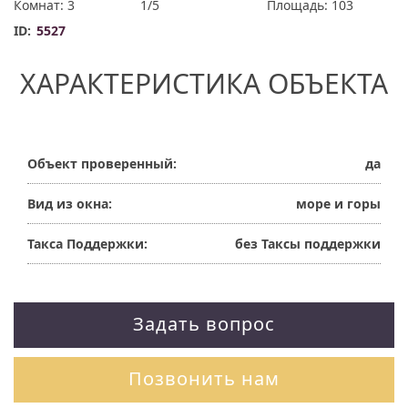
Комнат: 3
1/5
Площадь: 103
ID:
5527
ХАРАКТЕРИСТИКА ОБЪЕКТА
Объект проверенный:
да
Вид из окна:
море и горы
Такса Поддержки:
без Таксы поддержки
Задать вопрос
Позвонить нам