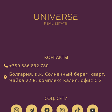
КОНТАКТЫ
+359 886 892 780
Болгария, к.к. Солнечный берег, кварт.
Чайка 22 Б, комплекс Калия, офис C 2
СОЦ. СЕТИ