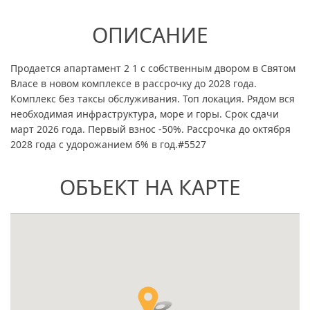
ОПИСАНИЕ
Продается апартамент 2 1 с собственным двором в Святом
Власе в новом комплексе в рассрочку до 2028 года.
Комплекс без таксы обслуживания. Топ локация. Рядом вся
необходимая инфраструктура, море и горы. Срок сдачи
март 2026 года. Первый взнос -50%. Рассрочка до октября
2028 года с удорожанием 6% в год.#5527
ОБЪЕКТ НА КАРТЕ