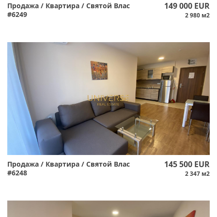
149 000 EUR
Продажа / Квартира / Святой Влас
#6249
2 980 м2
145 500 EUR
Продажа / Квартира / Святой Влас
#6248
2 347 м2