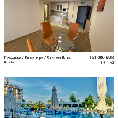
151 000 EUR
Продажа / Квартира / Святой Влас
#6247
1 911 м2