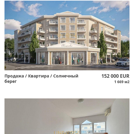
152 000 EUR
Продажа / Квартира / Солнечный
берег
1 669 м2