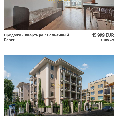
45 999 EUR
Продажа / Квартира / Солнечный
Берег
1 586 м2