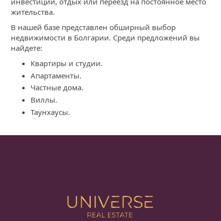
инвестиции, отдых или переезд на постоянное место
жительства.
В нашей базе представлен обширный выбор
недвижимости в Болгарии. Среди предложений вы
найдете:
Квартиры и студии.
Апартаменты.
Частные дома.
Виллы.
Таунхаусы.