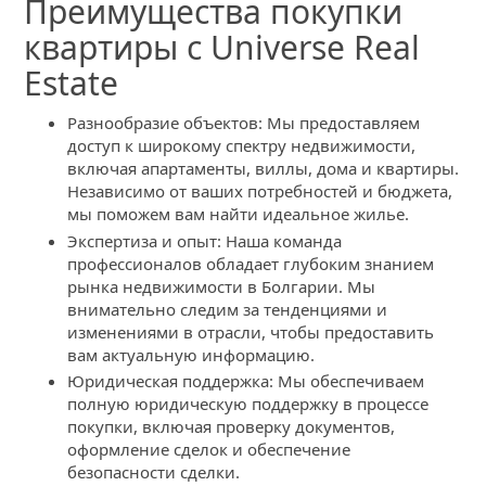
Преимущества покупки
квартиры с Universe Real
Estate
Разнообразие объектов: Мы предоставляем
доступ к широкому спектру недвижимости,
включая апартаменты, виллы, дома и квартиры.
Независимо от ваших потребностей и бюджета,
мы поможем вам найти идеальное жилье.
Экспертиза и опыт: Наша команда
профессионалов обладает глубоким знанием
рынка недвижимости в Болгарии. Мы
внимательно следим за тенденциями и
изменениями в отрасли, чтобы предоставить
вам актуальную информацию.
Юридическая поддержка: Мы обеспечиваем
полную юридическую поддержку в процессе
покупки, включая проверку документов,
оформление сделок и обеспечение
безопасности сделки.