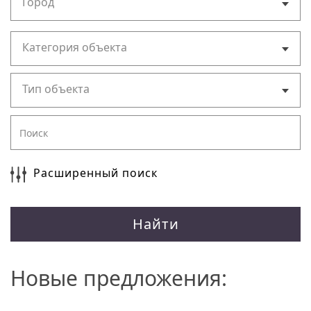
Город
Категория объекта
Тип объекта
Расширенный поиск
Найти
Новые предложения: