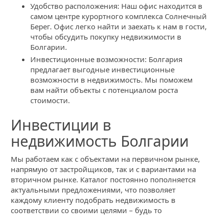
Удобство расположения: Наш офис находится в
самом центре курортного комплекса Солнечный
Берег. Офис легко найти и заехать к нам в гости,
чтобы обсудить покупку недвижимости в
Болгарии.
Инвестиционные возможности: Болгария
предлагает выгодные инвестиционные
возможности в недвижимость. Мы поможем
вам найти объекты с потенциалом роста
стоимости.
Инвестиции в
недвижимость Болгарии
Мы работаем как с объектами на первичном рынке,
напрямую от застройщиков, так и с вариантами на
вторичном рынке. Каталог постоянно пополняется
актуальными предложениями, что позволяет
каждому клиенту подобрать недвижимость в
соответствии со своими целями – будь то