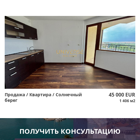
45 000 EUR
Продажа / Квартира / Солнечный
берег
1 406 м2
ПОЛУЧИТЬ КОНСУЛЬТАЦИЮ