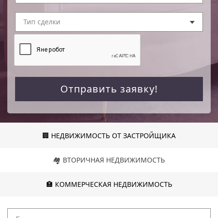
Тип сделки
Отправить заявку!
🏢 НЕДВИЖИМОСТЬ ОТ ЗАСТРОЙЩИКА
🏘️ ВТОРИЧНАЯ НЕДВИЖИМОСТЬ
🏣 КОММЕРЧЕСКАЯ НЕДВИЖИМОСТЬ