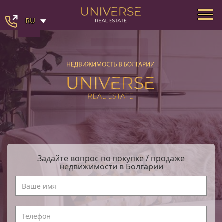
RU
Задайте вопрос по покупке / продаже
недвижимости в Болгарии