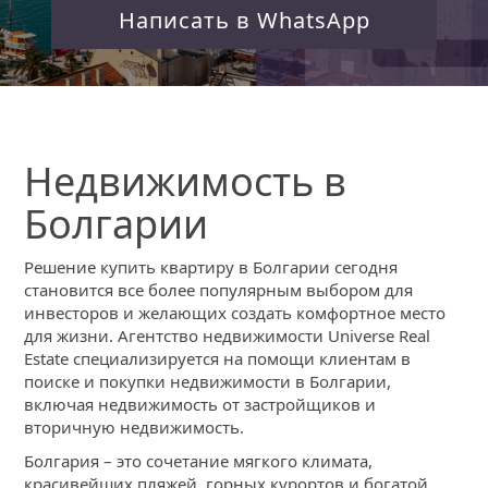
Написать в WhatsApp
Недвижимость в
Болгарии
Решение купить квартиру в Болгарии сегодня
становится все более популярным выбором для
инвесторов и желающих создать комфортное место
для жизни. Агентство недвижимости Universe Real
Estate специализируется на помощи клиентам в
поиске и покупки недвижимости в Болгарии,
включая недвижимость от застройщиков и
вторичную недвижимость.
Болгария – это сочетание мягкого климата,
красивейших пляжей, горных курортов и богатой