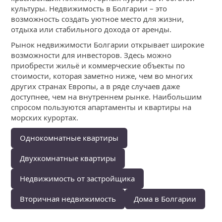
культуры. Недвижимость в Болгарии – это
возможность создать уютное место для жизни,
отдыха или стабильного дохода от аренды.
Рынок недвижимости Болгарии открывает широкие
возможности для инвесторов. Здесь можно
приобрести жильё и коммерческие объекты по
стоимости, которая заметно ниже, чем во многих
других странах Европы, а в ряде случаев даже
доступнее, чем на внутреннем рынке. Наибольшим
спросом пользуются апартаменты и квартиры на
морских курортах.
Однокомнатные квартиры
Двухкомнатные квартиры
Недвижимость от застройщика
Вторичная недвижимость
Дома в Болгарии