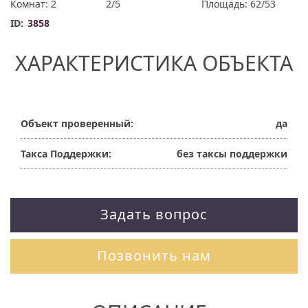
Комнат: 2
2/5
Площадь: 62/53
ID:
3858
ХАРАКТЕРИСТИКА ОБЪЕКТА
Объект проверенный:
да
Такса Поддержки:
без таксы поддержки
Задать вопрос
Позвонить нам