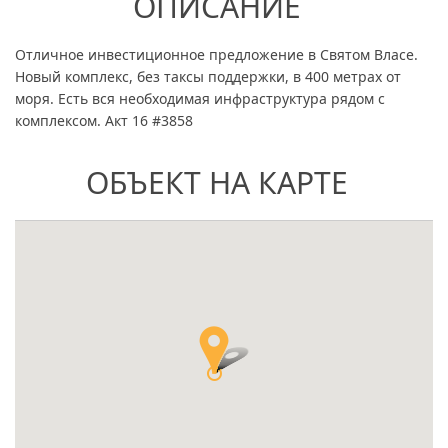
ОПИСАНИЕ
Отличное инвестиционное предложение в Святом Власе.
Новый комплекс, без таксы поддержки, в 400 метрах от
моря. Есть вся необходимая инфраструктура рядом с
комплексом. Акт 16 #3858
ОБЪЕКТ НА КАРТЕ