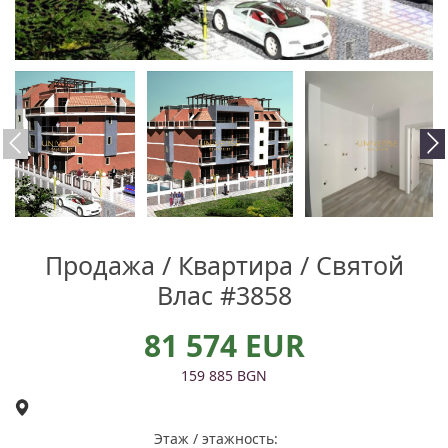
Продажа / Квартира / Святой
Влас #3858
81 574 EUR
159 885 BGN
Этаж / этажность: