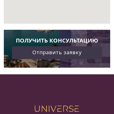
ПОЛУЧИТЬ КОНСУЛЬТАЦИЮ
Отправить заявку