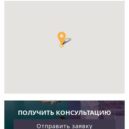
ПОЛУЧИТЬ КОНСУЛЬТАЦИЮ
Отправить заявку