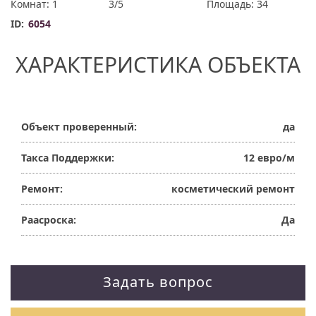
Комнат: 1
3/5
Площадь: 34
ID:
6054
ХАРАКТЕРИСТИКА ОБЪЕКТА
Объект проверенный:
да
Такса Поддержки:
12 евро/м
Ремонт:
косметический ремонт
Раасроска:
Да
Задать вопрос