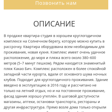
Позвонить нам
ОПИСАНИЕ
В продаже квартира-студия в хорошем круглогодичном
комплексе на Солнечном берегу, которую можно купить в
рассрочку. Квартира оборудована всем необходимым для
проживания, новая кухня. Комплекс имеет очень удачное
расположение, до моря и пляжа всего около 380–600
метров (5–7 минут пешком). Рядом находится знаменитый
пляж Какао Бич. Комплекс расположен в более спокойной
западной части курорта, вдали от основного шума ночных
клубов. Подходит для круглогодичного проживания. Здание
введено в эксплуатацию в 2016 году и рассчитано не
только на летний отдых, но и на постоянное проживание,
фасад здания хорошо утеплён. В шаговой доступности
магазины, аптеки, остановки транспорта, рестораны и
другая инфраструктура. Прямо возле дома только открыли