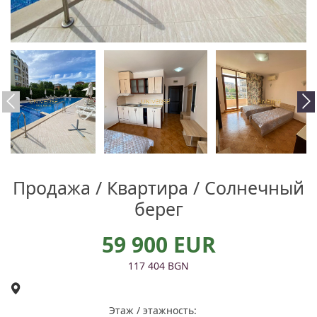
Продажа / Квартира / Солнечный
берег
59 900 EUR
117 404 BGN
Этаж / этажность: