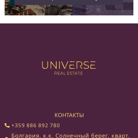
КОНТАКТЫ
+359 886 892 780
Болгария, к.к. Солнечный берег, кварт.