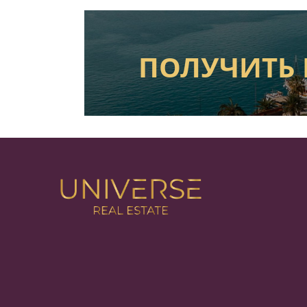
ПОЛУЧИТЬ