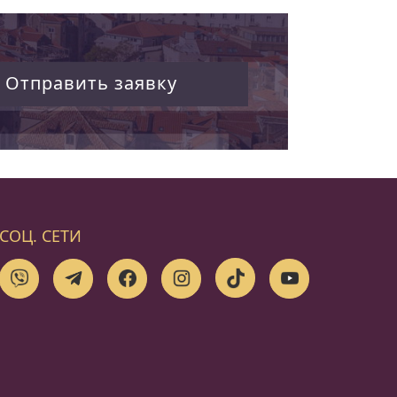
Отправить заявку
СОЦ. СЕТИ