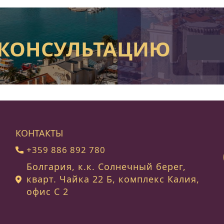
 КОНСУЛЬТАЦИЮ
КОНТАКТЫ
+359 886 892 780
Болгария, к.к. Солнечный берег,
кварт. Чайка 22 Б, комплекс Калия,
офис C 2