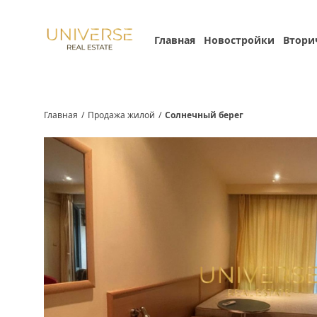
Главная
Новостройки
Втори
Главная
/
Продажа жилой
/
Солнечный берег