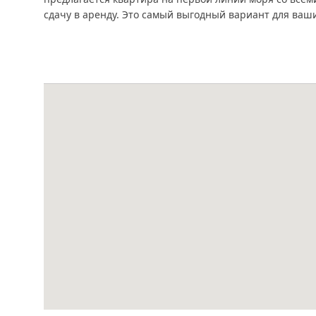
сдачу в аренду. Это самый выгодный вариант для ваши