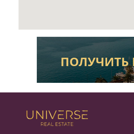
ПОЛУЧИТЬ