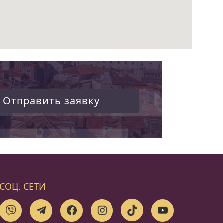
Отправить заявку
СОЦ. СЕТИ