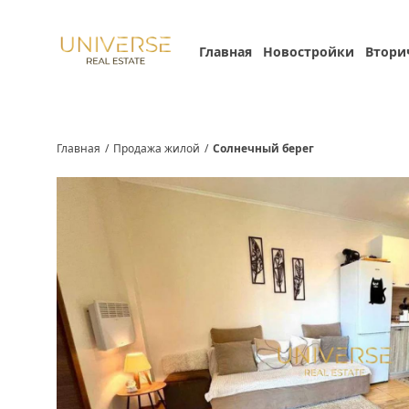
Главная
Новостройки
Втори
Главная
/
Продажа жилой
/
Солнечный берег