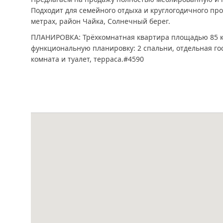
Подходит для семейного отдыха и круглогодичного пр
метрах, район Чайка, Солнечный берег.
ПЛАНИРОВКА: Трёхкомнатная квартира площадью 85 к
функциональную планировку: 2 спальни, отдельная гос
комната и туалет, терраса.#4590