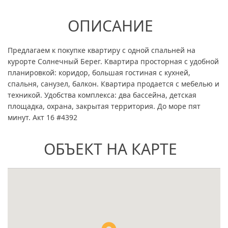
ОПИСАНИЕ
Предлагаем к покупке квартиру с одной спальней на
курорте Солнечный Берег. Квартира просторная с удобной
планировкой: коридор, большая гостиная с кухней,
спальня, санузел, балкон. Квартира продается с мебелью и
техникой. Удобства комплекса: два бассейна, детская
площадка, охрана, закрытая территория. До море пят
минут. Акт 16 #4392
ОБЪЕКТ НА КАРТЕ