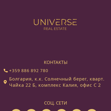
КОНТАКТЫ
+359 886 892 780
Болгария, к.к. Солнечный берег, кварт.
Чайка 22 Б, комплекс Калия, офис C 2
СОЦ. СЕТИ