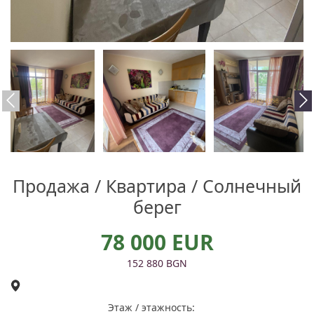
Продажа / Квартира / Солнечный
берег
78 000 EUR
152 880 BGN
Этаж / этажность: