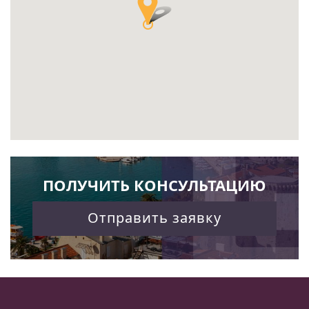
ПОЛУЧИТЬ КОНСУЛЬТАЦИЮ
Отправить заявку