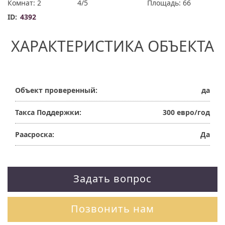
Комнат: 2
4/5
Площадь: 66
ID:
4392
ХАРАКТЕРИСТИКА ОБЪЕКТА
Объект проверенный:
да
Такса Поддержки:
300 евро/год
Раасроска:
Да
Задать вопрос
Позвонить нам