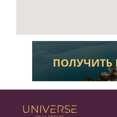
ПОЛУЧИТЬ