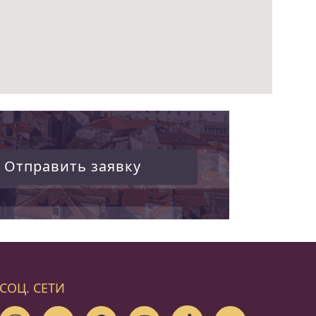
Отправить заявку
СОЦ. СЕТИ