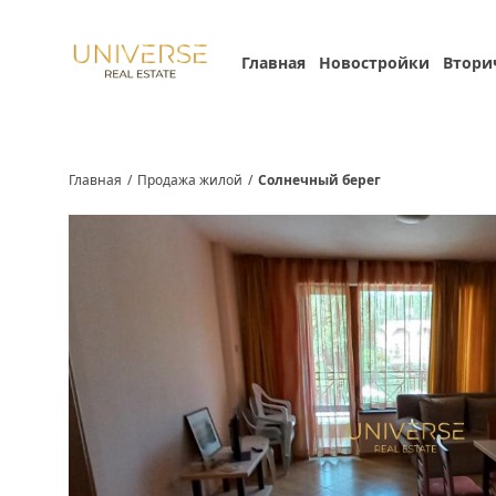
Главная
Новостройки
Втори
Главная
/
Продажа жилой
/
Солнечный берег