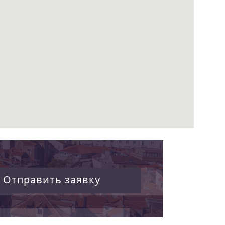
Отправить заявку