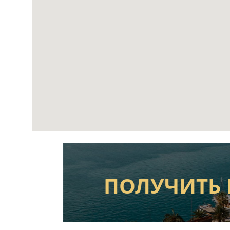
ПОЛУЧИТЬ