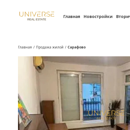
Главная
Новостройки
Втори
Главная
/
Продажа жилой
/
Сарафово