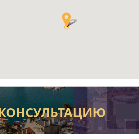
 КОНСУЛЬТАЦИЮ