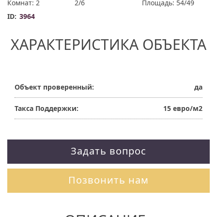
Комнат: 2
2/6
Площадь: 54/49
ID:
3964
ХАРАКТЕРИСТИКА ОБЪЕКТА
Объект проверенный:
да
Такса Поддержки:
15 евро/м2
Задать вопрос
Позвонить нам