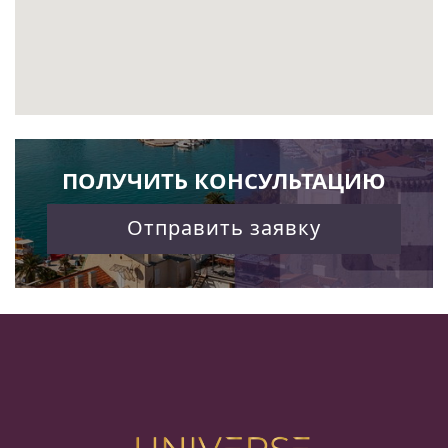
ПОЛУЧИТЬ КОНСУЛЬТАЦИЮ
Отправить заявку