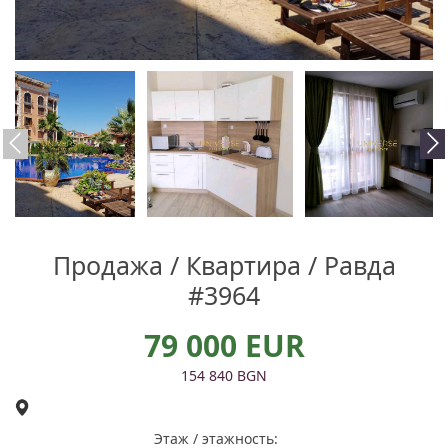
Продажа / Квартира / Равда
#3964
79 000 EUR
154 840 BGN
Этаж / этажность: