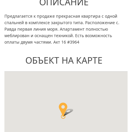
ОПИСАНИЕ
Предлагается к продаже прекрасная квартира с одной
спальней в комплексе закрытого типа. Расположение с.
Равда первая линия моря. Апартамент полностью
меблирован и оснащен техникой. Есть возможность
оплаты двумя частями. Акт 16 #3964
ОБЪЕКТ НА КАРТЕ