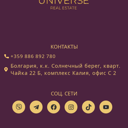
КОНТАКТЫ
+359 886 892 780
Болгария, к.к. Солнечный берег, кварт.
Чайка 22 Б, комплекс Калия, офис C 2
СОЦ. СЕТИ