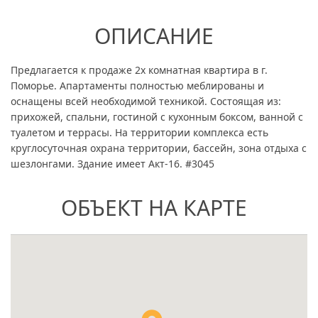
ОПИСАНИЕ
Предлагается к продаже 2х комнатная квартира в г.
Поморье. Апартаменты полностью меблированы и
оснащены всей необходимой техникой. Состоящая из:
прихожей, спальни, гостиной с кухонным боксом, ванной с
туалетом и террасы. На территории комплекса есть
круглосуточная охрана территории, бассейн, зона отдыха с
шезлонгами. Здание имеет Акт-16. #3045
ОБЪЕКТ НА КАРТЕ