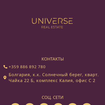
КОНТАКТЫ
+359 886 892 780
Болгария, к.к. Солнечный берег, кварт.
Чайка 22 Б, комплекс Калия, офис C 2
СОЦ. СЕТИ