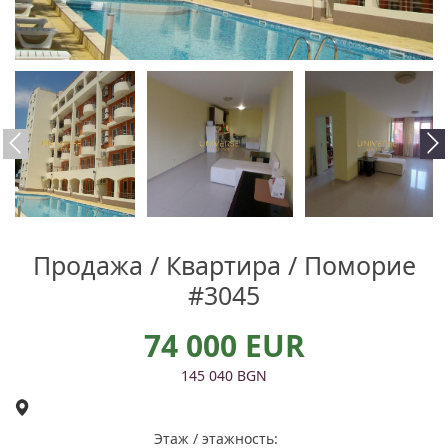
Продажа / Квартира / Поморие
#3045
74 000 EUR
145 040 BGN
Этаж / этажность: