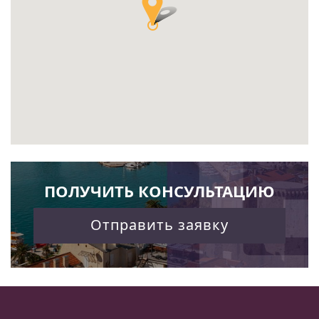
ПОЛУЧИТЬ КОНСУЛЬТАЦИЮ
Отправить заявку