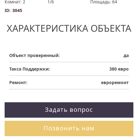
Комнат: 2
1/6
Площадь: 64
ID:
3045
ХАРАКТЕРИСТИКА ОБЪЕКТА
Объект проверенный:
да
Такса Поддержки:
380 евро
Ремонт:
евроремонт
Задать вопрос
Позвонить нам