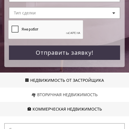
Тип сделки
Отправить заявку!
🏢 НЕДВИЖИМОСТЬ ОТ ЗАСТРОЙЩИКА
🏘️ ВТОРИЧНАЯ НЕДВИЖИМОСТЬ
🏣 КОММЕРЧЕСКАЯ НЕДВИЖИМОСТЬ