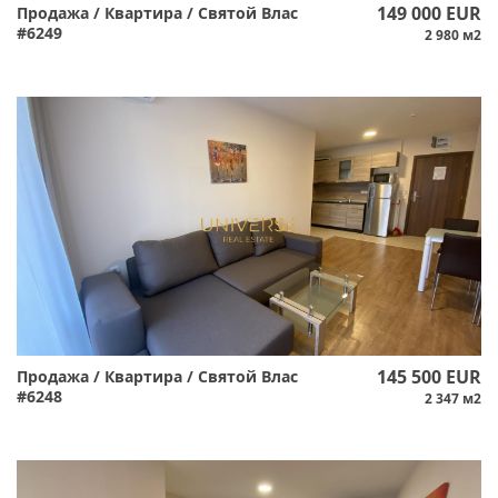
149 000 EUR
Продажа / Квартира / Святой Влас
#6249
2 980 м2
145 500 EUR
Продажа / Квартира / Святой Влас
#6248
2 347 м2