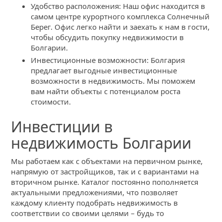
Удобство расположения: Наш офис находится в
самом центре курортного комплекса Солнечный
Берег. Офис легко найти и заехать к нам в гости,
чтобы обсудить покупку недвижимости в
Болгарии.
Инвестиционные возможности: Болгария
предлагает выгодные инвестиционные
возможности в недвижимость. Мы поможем
вам найти объекты с потенциалом роста
стоимости.
Инвестиции в
недвижимость Болгарии
Мы работаем как с объектами на первичном рынке,
напрямую от застройщиков, так и с вариантами на
вторичном рынке. Каталог постоянно пополняется
актуальными предложениями, что позволяет
каждому клиенту подобрать недвижимость в
соответствии со своими целями – будь то