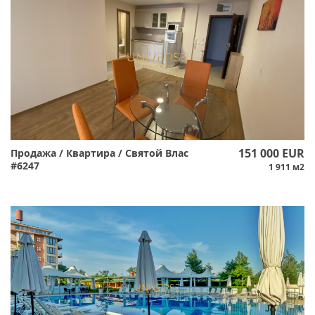
151 000 EUR
Продажа / Квартира / Святой Влас
#6247
1 911 м2