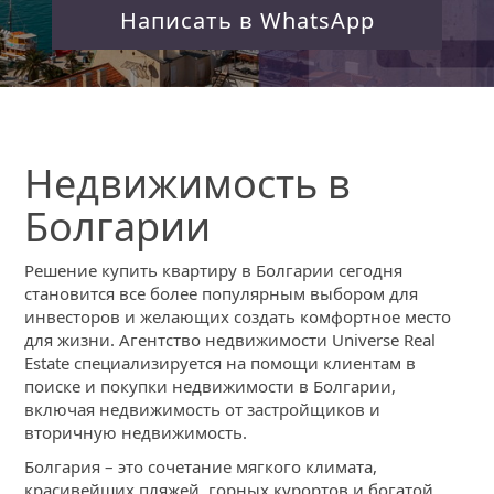
Написать в WhatsApp
Недвижимость в
Болгарии
Решение купить квартиру в Болгарии сегодня
становится все более популярным выбором для
инвесторов и желающих создать комфортное место
для жизни. Агентство недвижимости Universe Real
Estate специализируется на помощи клиентам в
поиске и покупки недвижимости в Болгарии,
включая недвижимость от застройщиков и
вторичную недвижимость.
Болгария – это сочетание мягкого климата,
красивейших пляжей, горных курортов и богатой