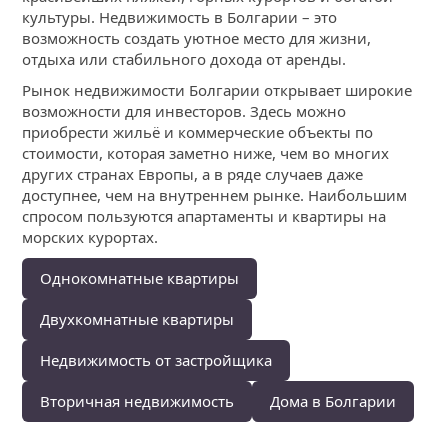
культуры. Недвижимость в Болгарии – это
возможность создать уютное место для жизни,
отдыха или стабильного дохода от аренды.
Рынок недвижимости Болгарии открывает широкие
возможности для инвесторов. Здесь можно
приобрести жильё и коммерческие объекты по
стоимости, которая заметно ниже, чем во многих
других странах Европы, а в ряде случаев даже
доступнее, чем на внутреннем рынке. Наибольшим
спросом пользуются апартаменты и квартиры на
морских курортах.
Однокомнатные квартиры
Двухкомнатные квартиры
Недвижимость от застройщика
Вторичная недвижимость
Дома в Болгарии