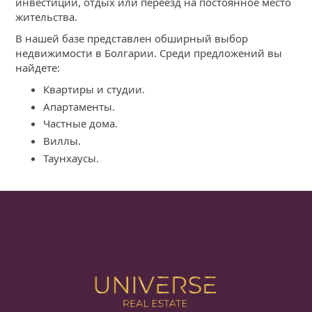
инвестиции, отдых или переезд на постоянное место
жительства.
В нашей базе представлен обширный выбор
недвижимости в Болгарии. Среди предложений вы
найдете:
Квартиры и студии.
Апартаменты.
Частные дома.
Виллы.
Таунхаусы.