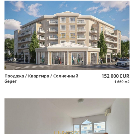
152 000 EUR
Продажа / Квартира / Солнечный
берег
1 669 м2