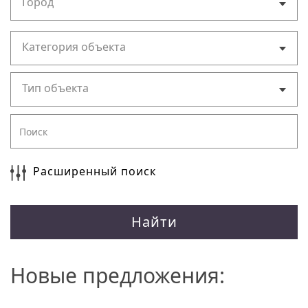
Город
Категория объекта
Тип объекта
Расширенный поиск
Найти
Новые предложения: