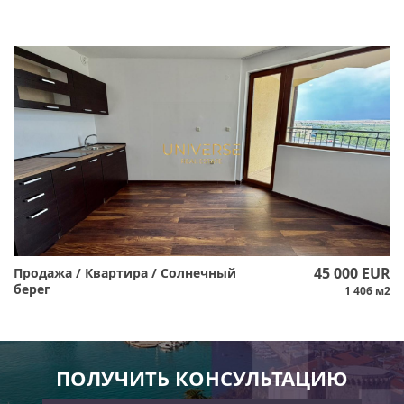
45 000 EUR
Продажа / Квартира / Солнечный
берег
1 406 м2
ПОЛУЧИТЬ КОНСУЛЬТАЦИЮ