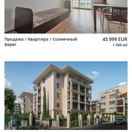
45 999 EUR
Продажа / Квартира / Солнечный
Берег
1 586 м2