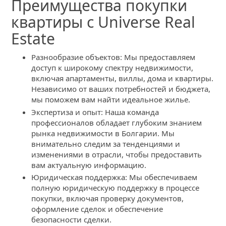
Преимущества покупки
квартиры с Universe Real
Estate
Разнообразие объектов: Мы предоставляем
доступ к широкому спектру недвижимости,
включая апартаменты, виллы, дома и квартиры.
Независимо от ваших потребностей и бюджета,
мы поможем вам найти идеальное жилье.
Экспертиза и опыт: Наша команда
профессионалов обладает глубоким знанием
рынка недвижимости в Болгарии. Мы
внимательно следим за тенденциями и
изменениями в отрасли, чтобы предоставить
вам актуальную информацию.
Юридическая поддержка: Мы обеспечиваем
полную юридическую поддержку в процессе
покупки, включая проверку документов,
оформление сделок и обеспечение
безопасности сделки.