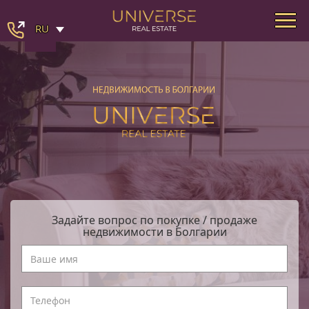
RU
Задайте вопрос по покупке / продаже
недвижимости в Болгарии