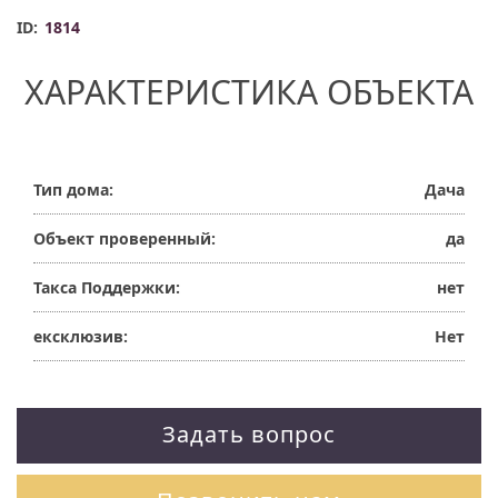
ID:
1814
ХАРАКТЕРИСТИКА ОБЪЕКТА
Тип дома:
Дача
Объект проверенный:
да
Такса Поддержки:
нет
ексклюзив:
Нет
Задать вопрос