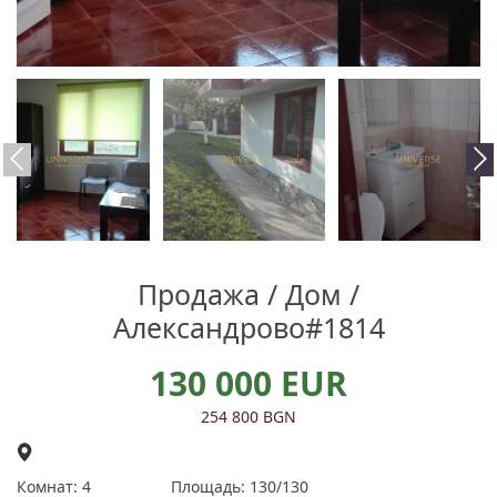
Продажа / Дом /
Александрово#1814
130 000 EUR
254 800 BGN
Комнат: 4
Площадь: 130/130