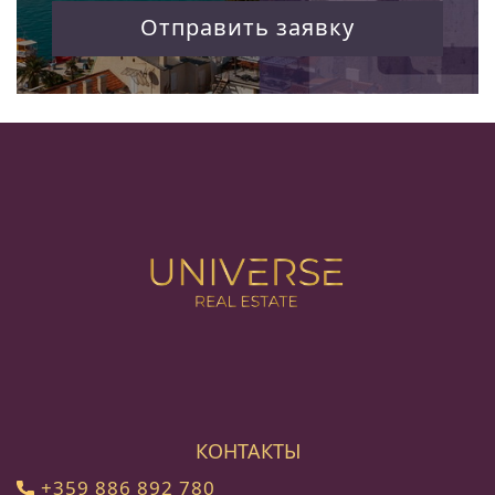
Отправить заявку
КОНТАКТЫ
+359 886 892 780