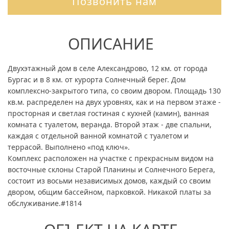
Позвонить нам
ОПИСАНИЕ
Двухэтажный дом в селе Александрово, 12 км. от города
Бургас и в 8 км. от курорта Солнечный берег. Дом
комплексно-закрытого типа, со своим двором. Площадь 130
кв.м. распределен на двух уровнях, как и на первом этаже -
просторная и светлая гостиная с кухней (камин), ванная
комната с туалетом, веранда. Второй этаж - две спальни,
каждая с отдельной ванной комнатой с туалетом и
террасой. Выполнено «под ключ».
Комплекс расположен на участке с прекрасным видом на
восточные склоны Старой Планины и Солнечного Берега,
состоит из восьми независимых домов, каждый со своим
двором, общим бассейном, парковкой. Никакой платы за
обслуживание.#1814