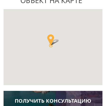
ОБЪЕКТ НА КАРТЕ
ПОЛУЧИТЬ КОНСУЛЬТАЦИЮ