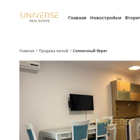
Главная
Новостройки
Втори
Главная
/
Продажа жилой
/
Солнечный берег