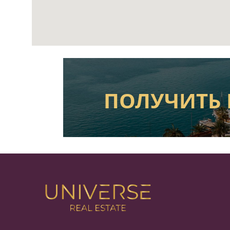
ПОЛУЧИТЬ