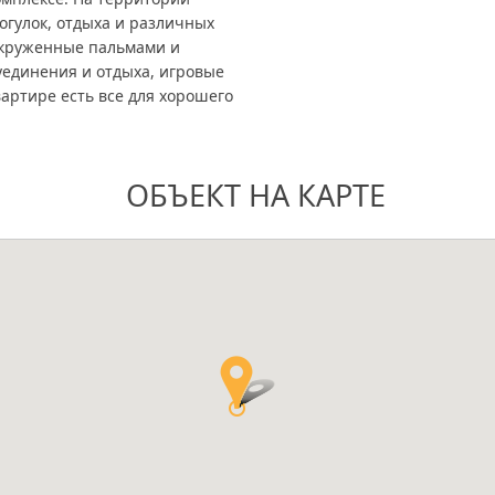
огулок, отдыха и различных
окруженные пальмами и
уединения и отдыха, игровые
вартире есть все для хорошего
ОБЪЕКТ НА КАРТЕ