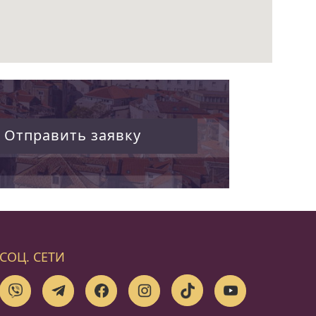
Отправить заявку
СОЦ. СЕТИ