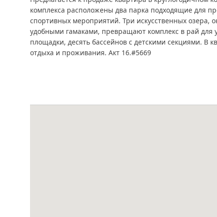
комплекса расположены два парка подходящие для пр
спортивных мероприятий. Три искусственных озера, 
удобными гамаками, превращают комплекс в рай для 
площадки, десять бассейнов с детскими секциями. В к
отдыха и проживания. Акт 16.#5669