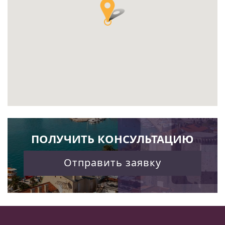
ПОЛУЧИТЬ КОНСУЛЬТАЦИЮ
Отправить заявку