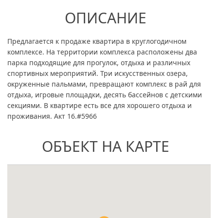
ОПИСАНИЕ
Предлагается к продаже квартира в круглогодичном
комплексе. На территории комплекса расположены два
парка подходящие для прогулок, отдыха и различных
спортивных мероприятий. Три искусственных озера,
окруженные пальмами, превращают комплекс в рай для
отдыха, игровые площадки, десять бассейнов с детскими
секциями. В квартире есть все для хорошего отдыха и
проживания. Акт 16.#5966
ОБЪЕКТ НА КАРТЕ