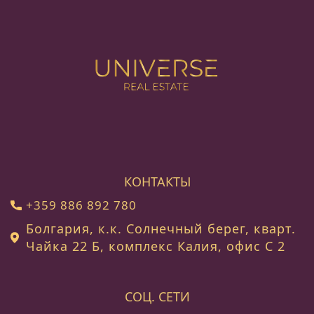
КОНТАКТЫ
+359 886 892 780
Болгария, к.к. Солнечный берег, кварт.
Чайка 22 Б, комплекс Калия, офис C 2
СОЦ. СЕТИ