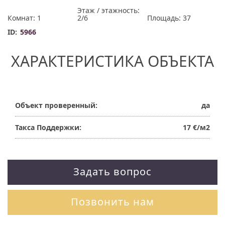
Этаж / этажность:
Комнат: 1
2/6
Площадь: 37
ID:
5966
ХАРАКТЕРИСТИКА ОБЪЕКТА
Объект проверенный:
да
Такса Поддержки:
17 €/м2
Задать вопрос
Позвонить нам