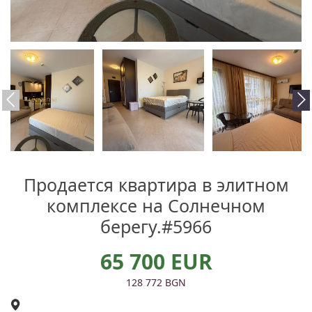
Продается квартира в элитном
комплексе на Солнечном
берегу.#5966
65 700 EUR
128 772 BGN