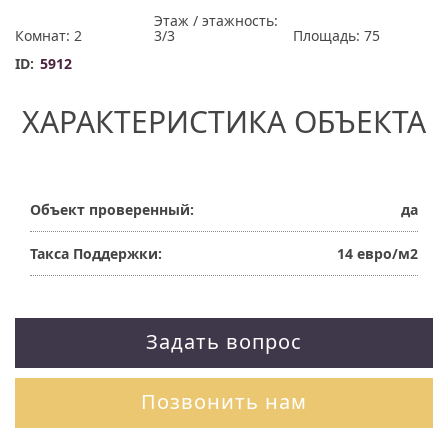
Этаж / этажность:
Комнат: 2
3/3
Площадь: 75
ID:
5912
ХАРАКТЕРИСТИКА ОБЪЕКТА
Объект проверенный:
да
Такса Поддержки:
14 евро/м2
Задать вопрос
Позвонить нам