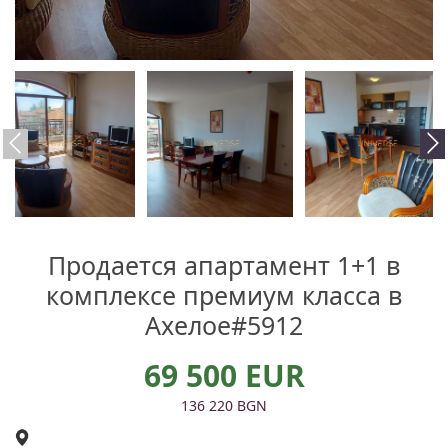
Продается апартамент 1+1 в
комплексе премиум класса в
Ахелое#5912
69 500 EUR
136 220 BGN