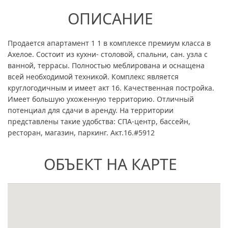
ОПИСАНИЕ
Продается апартамент 1 1 в комплексе премиум класса в
Ахелое. Состоит из кухни- столовой, спальни, сан. узла с
ванной, террасы. Полностью меблирована и оснащена
всей необходимой техникой. Комплекс является
круглогодичным и имеет акт 16. Качественная постройка.
Имеет большую ухоженную территорию. Отличный
потенциал для сдачи в аренду. На территории
представлены такие удобства: СПА-центр, бассейн,
ресторан, мaгазин, паркинг. Акт.16.#5912
ОБЪЕКТ НА КАРТЕ