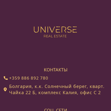
КОНТАКТЫ
+359 886 892 780
Болгария, к.к. Солнечный берег, кварт.
Чайка 22 Б, комплекс Калия, офис C 2
СОЦ. СЕТИ