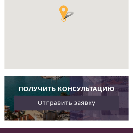
ПОЛУЧИТЬ КОНСУЛЬТАЦИЮ
Отправить заявку