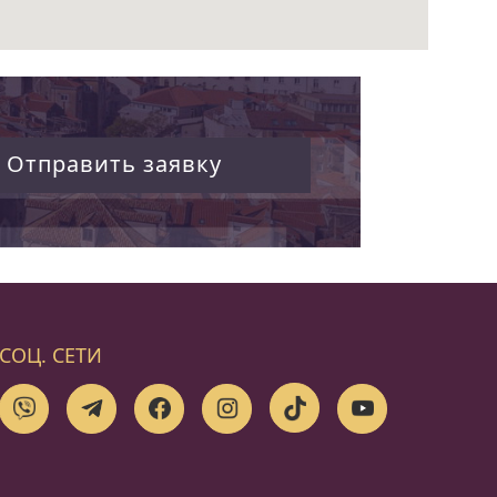
Отправить заявку
СОЦ. СЕТИ