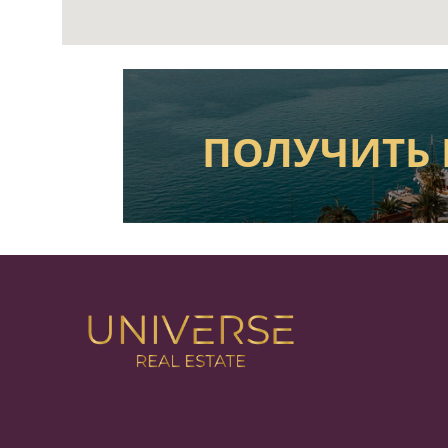
ПОЛУЧИТЬ