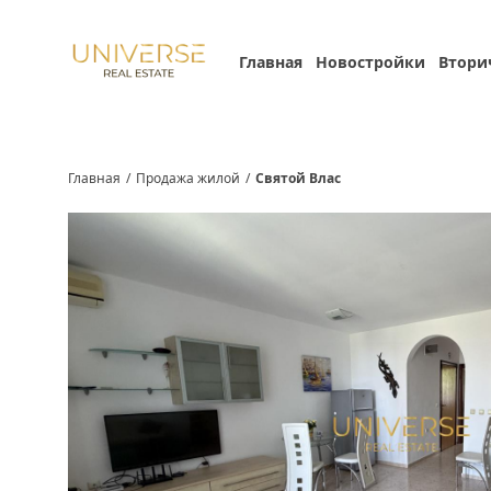
Главная
Новостройки
Втори
Главная
/
Продажа жилой
/
Святой Влас