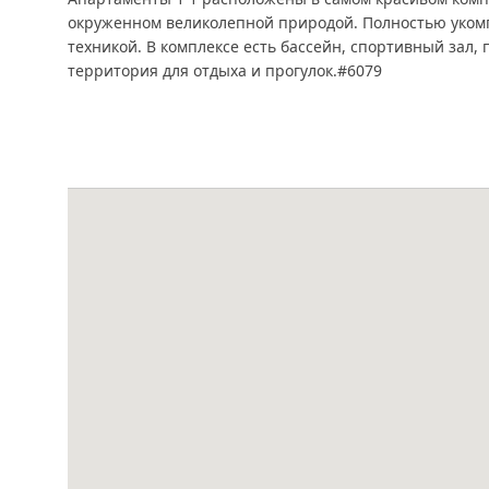
окруженном великолепной природой. Полностью уком
техникой. В комплексе есть бассейн, спортивный зал, 
территория для отдыха и прогулок.#6079