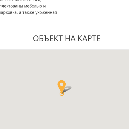
плектованы мебелью и
парковка, а также ухоженная
ОБЪЕКТ НА КАРТЕ