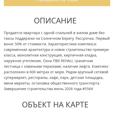
ОПИСАНИЕ
Продается квартира с одной спальней в жилом доме без
таксы поддержки на Солнечном Берегу. Рассрочка. Первый
взнос 50% от стоимости. Характеристики комплекса:
современная архитектура и новое строительство премиум-
класса, монолитная конструкция, кирпичная кладка,
наружное утепление, Окна ПВХ REHAU, гранитная
лестница с коваными перилами, наличие лифта. Комплекс
расположен в 600 метрах от моря. Рядом крупный сетевой
супермаркет, рестораны, кафе, парк, детская площадка,
мини маркеты, остановка общественного транспорта.
Завершение строительства июнь 2026 года.#5564
ОБЪЕКТ НА КАРТЕ