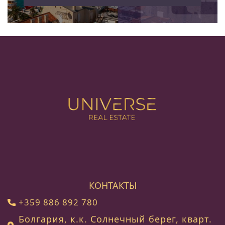
КОНТАКТЫ
+359 886 892 780
Болгария, к.к. Солнечный берег, кварт.