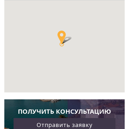
ПОЛУЧИТЬ КОНСУЛЬТАЦИЮ
Отправить заявку