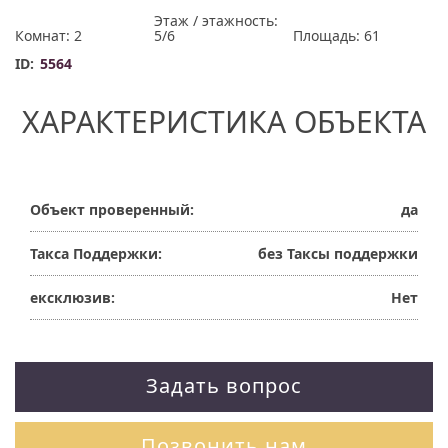
Этаж / этажность:
Комнат: 2
5/6
Площадь: 61
ID:
5564
ХАРАКТЕРИСТИКА ОБЪЕКТА
Объект проверенный:
да
Такса Поддержки:
без Таксы поддержки
ексклюзив:
Нет
Задать вопрос
Позвонить нам