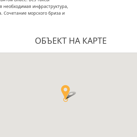
я необходимая инфраструктура,
ка. Сочетание морского бриза и
ОБЪЕКТ НА КАРТЕ