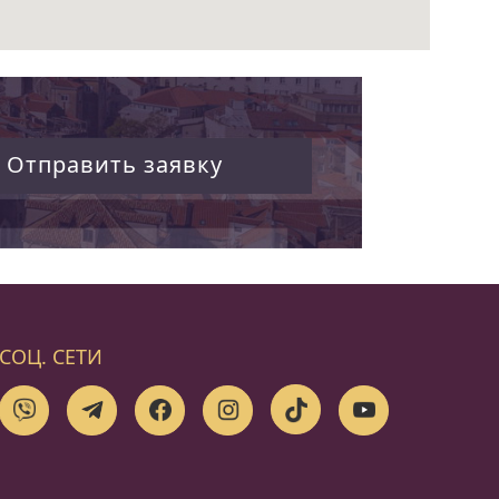
Отправить заявку
СОЦ. СЕТИ