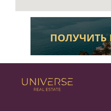
ПОЛУЧИТЬ