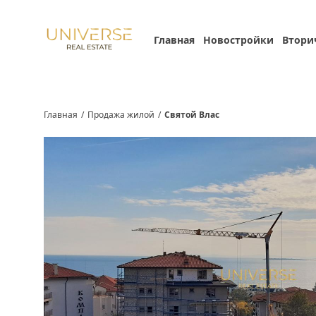
Главная
Новостройки
Втори
Главная
/
Продажа жилой
/
Святой Влас