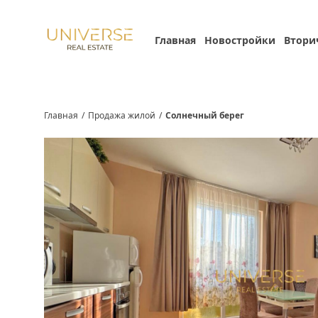
Главная
Новостройки
Втори
Главная
/
Продажа жилой
/
Солнечный берег