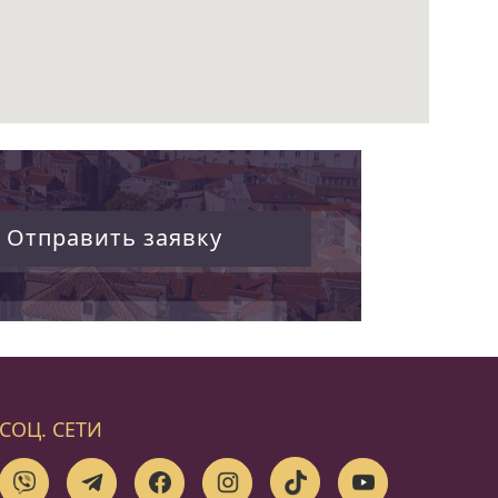
Отправить заявку
СОЦ. СЕТИ