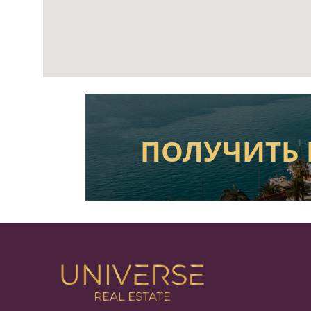
ПОЛУЧИТЬ