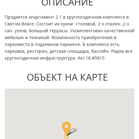
ОПИСАНИЕ
Продается апартамент 2 1 в круглогодичном комплексе в
Святом Власе. Состоит их кухни -столовой, 2-х спален ,2-х
сан. узлов, большой террасы. Укомплектован качественной
мебелью и техникой. Возможность приобретения в
паркоместа в подземном паркинге. В комплексе есть
парковка, ресторан, детская площадка, бассейн. Рядом вся
круглогодичная инфраструктура. Акт.16.#5815
ОБЪЕКТ НА КАРТЕ