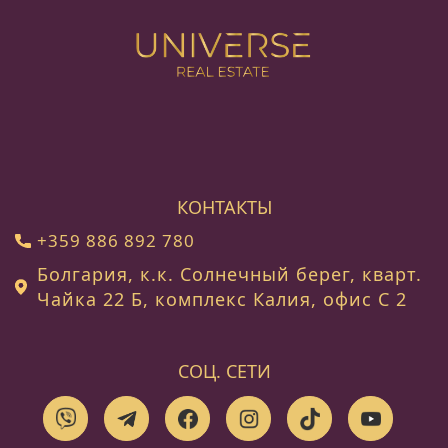
КОНТАКТЫ
+359 886 892 780
Болгария, к.к. Солнечный берег, кварт.
Чайка 22 Б, комплекс Калия, офис C 2
СОЦ. СЕТИ