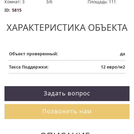
Комнат: 3
3/6
Площадь: 111
ID:
5815
ХАРАКТЕРИСТИКА ОБЪЕКТА
Объект проверенный:
да
Такса Поддержки:
12 евро/м2
Задать вопрос
Позвонить нам