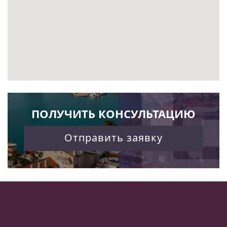
ПОЛУЧИТЬ КОНСУЛЬТАЦИЮ
Отправить заявку