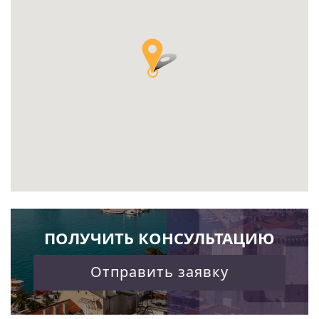
ПОЛУЧИТЬ КОНСУЛЬТАЦИЮ
Отправить заявку