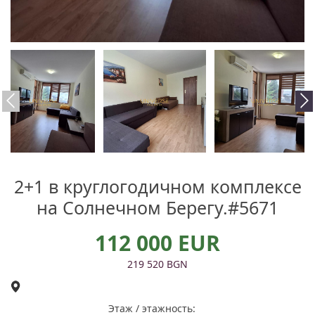
2+1 в круглогодичном комплексе
на Солнечном Берегу.#5671
112 000 EUR
219 520 BGN
Этаж / этажность: