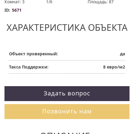
Комнат: 3
1/6
Площадь: 87
ID:
5671
ХАРАКТЕРИСТИКА ОБЪЕКТА
Объект проверенный:
да
Такса Поддержки:
8 евро/м2
Задать вопрос
Позвонить нам