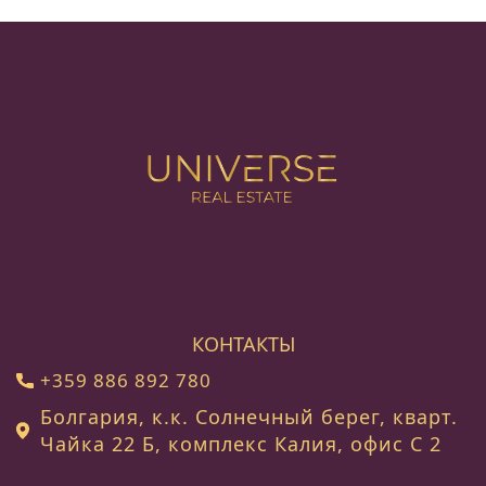
КОНТАКТЫ
+359 886 892 780
Болгария, к.к. Солнечный берег, кварт.
Чайка 22 Б, комплекс Калия, офис C 2