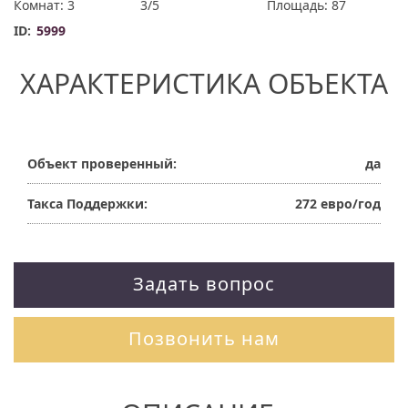
Комнат: 3
3/5
Площадь: 87
ID:
5999
ХАРАКТЕРИСТИКА ОБЪЕКТА
Объект проверенный:
да
Такса Поддержки:
272 евро/год
Задать вопрос
Позвонить нам