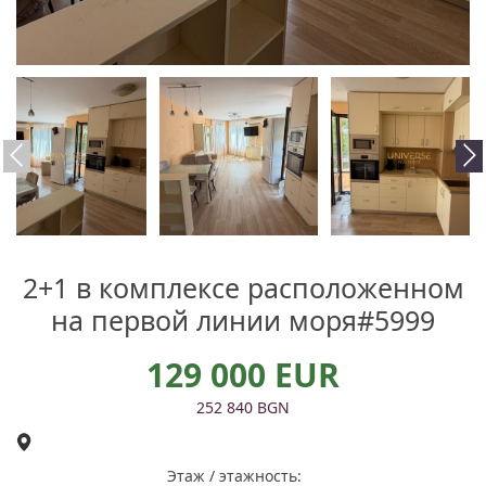
2+1 в комплексе расположенном
на первой линии моря#5999
129 000 EUR
252 840 BGN
Этаж / этажность: