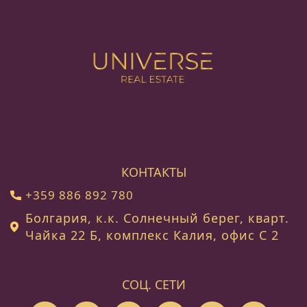
КОНТАКТЫ
+359 886 892 780
Болгария, к.к. Солнечный берег, кварт.
Чайка 22 Б, комплекс Калия, офис C 2
СОЦ. СЕТИ