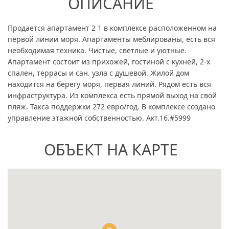
ОПИСАНИЕ
Продается апартамент 2 1 в комплексе расположенном на
первой линии моря. Апартаменты меблированы, есть вся
необходимая техника. Чистые, светлые и уютные.
Апартамент состоит из прихожей, гостиной с кухней, 2-х
спален, террасы и сан. узла с душевой. Жилой дом
находится на берегу моря, первая линий. Рядом есть вся
инфраструктура. Из комплекса есть прямой выход на свой
пляж. Такса поддержки 272 евро/год. В комплексе создано
управление этажной собственностью. Акт.16.#5999
ОБЪЕКТ НА КАРТЕ