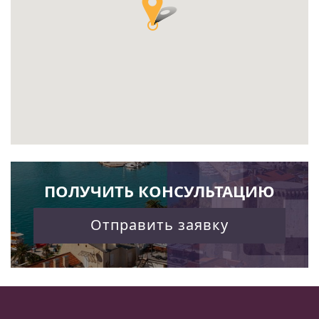
ПОЛУЧИТЬ КОНСУЛЬТАЦИЮ
Отправить заявку