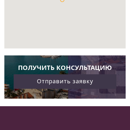
ПОЛУЧИТЬ КОНСУЛЬТАЦИЮ
Отправить заявку