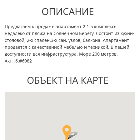
ОПИСАНИЕ
Предлагаем к продаже апартамент 2 1 в комплексе
недалеко от пляжа на Солнечном Берегу. Состоит из кухни-
столовой, 2-х спален,3-х сан. узлов, балкона. Апартамент
продается с качественной мебелью и техникой. В пешей
доступности вся инфраструктура. Море 200 метров.
Акт.16.#6082
ОБЪЕКТ НА КАРТЕ