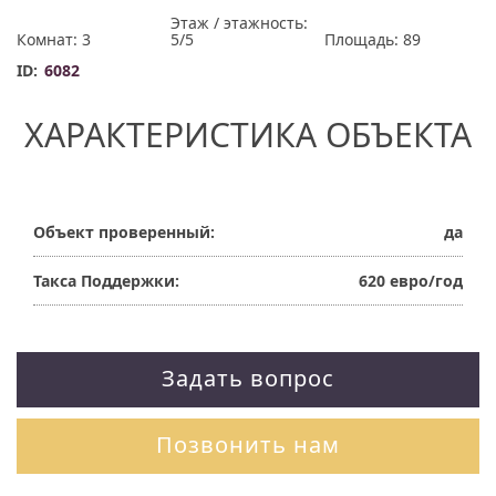
Этаж / этажность:
Комнат: 3
5/5
Площадь: 89
ID:
6082
ХАРАКТЕРИСТИКА ОБЪЕКТА
Объект проверенный:
да
Такса Поддержки:
620 евро/год
Задать вопрос
Позвонить нам