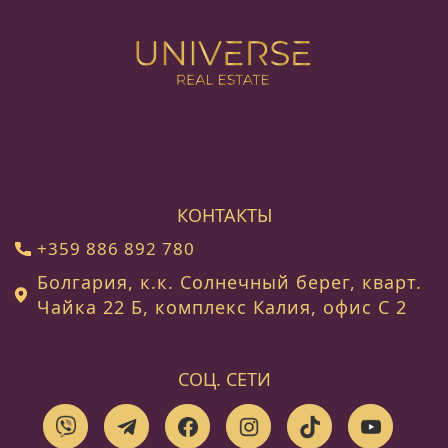
КОНТАКТЫ
+359 886 892 780
Болгария, к.к. Солнечный берег, кварт.
Чайка 22 Б, комплекс Калия, офис C 2
СОЦ. СЕТИ