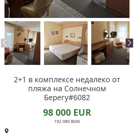
2+1 в комплексе недалеко от
пляжа на Солнечном
Берегу#6082
98 000 EUR
192 080 BGN