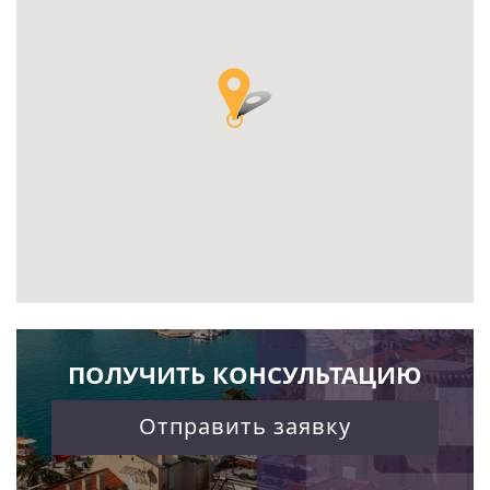
ПОЛУЧИТЬ КОНСУЛЬТАЦИЮ
Отправить заявку