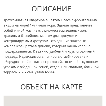
ОПИСАНИЕ
Трехкомнатная квартира в Святом Власе с фронтальным
видом на море! 1-я линия моря. Здание представляет
собой жилой комплекс с множеством зеленых зон,
красивым бассейном, местом для прогулок и
контролируемым доступом. Это один из знаковых
комплексов братьев Диневи, который очень хорошо
поддерживается. К зданию удобный и круглогодичный
подъезд. Недвижимость полностью меблирована и
оборудована. Состоит из прихожей, гостиной с кухонным
уголком с обеденной зоной, отдельной спальни, большой
террасы и 2-х сан. узлов.#6014
ОБЪЕКТ НА КАРТЕ