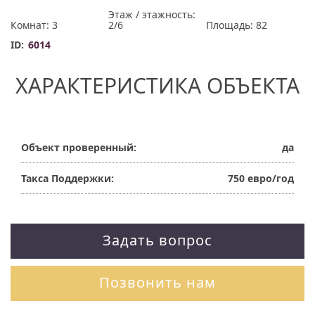
Этаж / этажность:
Комнат: 3
2/6
Площадь: 82
ID:
6014
ХАРАКТЕРИСТИКА ОБЪЕКТА
Объект проверенный:
да
Такса Поддержки:
750 евро/год
Задать вопрос
Позвонить нам