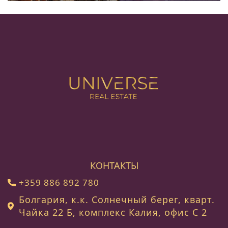
КОНТАКТЫ
+359 886 892 780
Болгария, к.к. Солнечный берег, кварт.
Чайка 22 Б, комплекс Калия, офис C 2