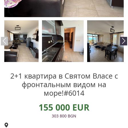
2+1 квартира в Святом Власе с
фронтальным видом на
море!#6014
155 000 EUR
303 800 BGN