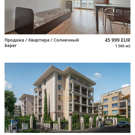
45 999 EUR
Продажа / Квартира / Солнечный
Берег
1 586 м2