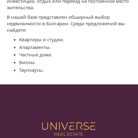
инвестиции, отдых или переезд на постоянное место
жительства.
В нашей базе представлен обширный выбор
недвижимости в Болгарии. Среди предложений вы
найдете:
Квартиры и студии.
Апартаменты.
Частные дома.
Виллы.
Таунхаусы.