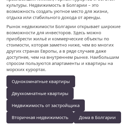
культуры. Недвижимость в Болгарии – это
возможность создать уютное место для жизни,
отдыха или стабильного дохода от аренды.
Рынок недвижимости Болгарии открывает широкие
возможности для инвесторов. Здесь можно
приобрести жильё и коммерческие объекты по
стоимости, которая заметно ниже, чем во многих
других странах Европы, а в ряде случаев даже
доступнее, чем на внутреннем рынке. Наибольшим
спросом пользуются апартаменты и квартиры на
морских курортах.
Однокомнатные квартиры
Двухкомнатные квартиры
Недвижимость от застройщика
Вторичная недвижимость
Дома в Болгарии