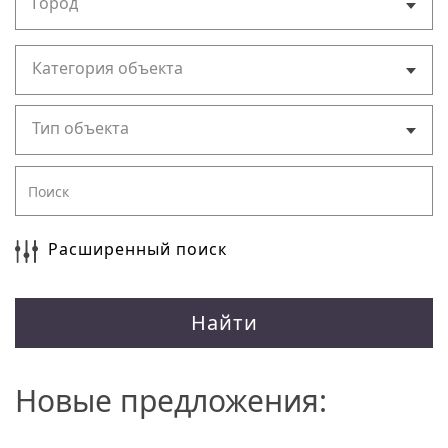
Город
Категория объекта
Тип объекта
Расширенный поиск
Найти
Новые предложения: