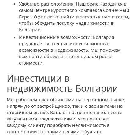
Удобство расположения: Наш офис находится в
самом центре курортного комплекса Солнечный
Берег. Офис легко найти и заехать к нам в гости,
чтобы обсудить покупку недвижимости в
Болгарии.
Инвестиционные возможности: Болгария
предлагает выгодные инвестиционные
возможности в недвижимость. Мы поможем
вам найти объекты с потенциалом роста
стоимости.
Инвестиции в
недвижимость Болгарии
Мы работаем как с объектами на первичном рынке,
напрямую от застройщиков, так и с вариантами на
вторичном рынке. Каталог постоянно пополняется
актуальными предложениями, что позволяет
каждому клиенту подобрать недвижимость в
соответствии со своими целями – будь то