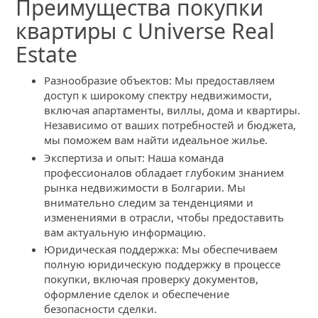
Преимущества покупки
квартиры с Universe Real
Estate
Разнообразие объектов: Мы предоставляем
доступ к широкому спектру недвижимости,
включая апартаменты, виллы, дома и квартиры.
Независимо от ваших потребностей и бюджета,
мы поможем вам найти идеальное жилье.
Экспертиза и опыт: Наша команда
профессионалов обладает глубоким знанием
рынка недвижимости в Болгарии. Мы
внимательно следим за тенденциями и
изменениями в отрасли, чтобы предоставить
вам актуальную информацию.
Юридическая поддержка: Мы обеспечиваем
полную юридическую поддержку в процессе
покупки, включая проверку документов,
оформление сделок и обеспечение
безопасности сделки.