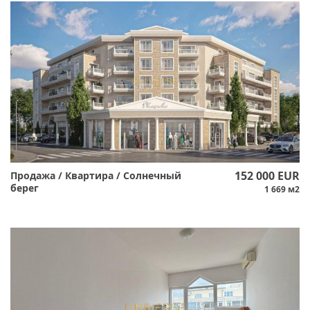
152 000 EUR
Продажа / Квартира / Солнечный
берег
1 669 м2