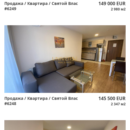
149 000 EUR
Продажа / Квартира / Святой Влас
#6249
2 980 м2
145 500 EUR
Продажа / Квартира / Святой Влас
#6248
2 347 м2