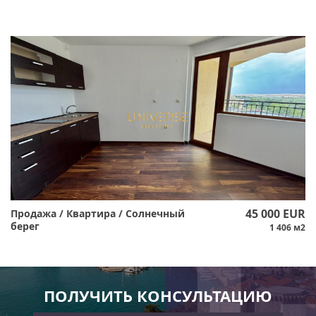
45 000 EUR
Продажа / Квартира / Солнечный
берег
1 406 м2
ПОЛУЧИТЬ КОНСУЛЬТАЦИЮ