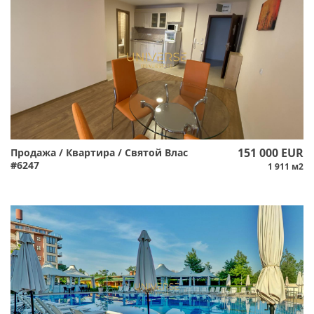
151 000 EUR
Продажа / Квартира / Святой Влас
#6247
1 911 м2