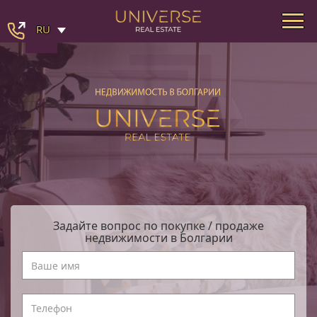
RU
Задайте вопрос по покупке / продаже
недвижимости в Болгарии