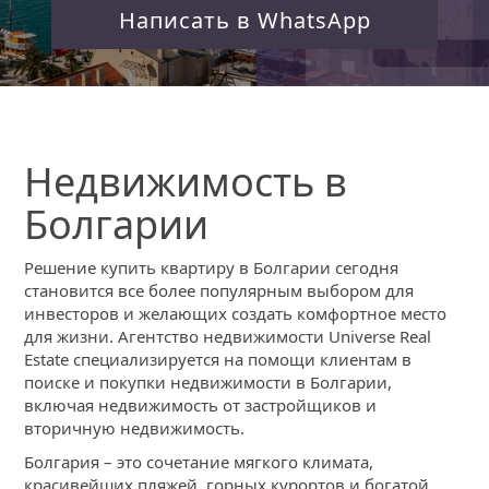
Написать в WhatsApp
Недвижимость в
Болгарии
Решение купить квартиру в Болгарии сегодня
становится все более популярным выбором для
инвесторов и желающих создать комфортное место
для жизни. Агентство недвижимости Universe Real
Estate специализируется на помощи клиентам в
поиске и покупки недвижимости в Болгарии,
включая недвижимость от застройщиков и
вторичную недвижимость.
Болгария – это сочетание мягкого климата,
красивейших пляжей, горных курортов и богатой