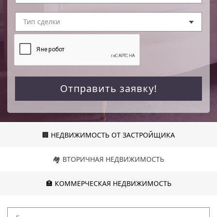
Тип сделки
Отправить заявку!
🏢 НЕДВИЖИМОСТЬ ОТ ЗАСТРОЙЩИКА
🏘️ ВТОРИЧНАЯ НЕДВИЖИМОСТЬ
🏣 КОММЕРЧЕСКАЯ НЕДВИЖИМОСТЬ