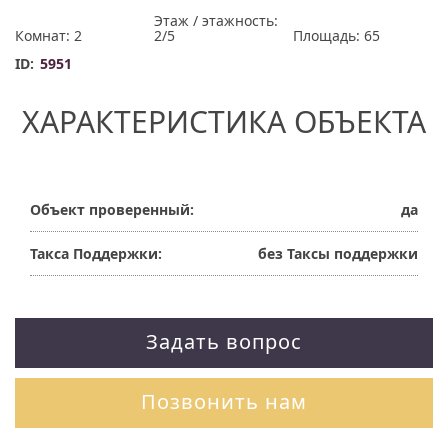
Этаж / этажность:
Комнат: 2
2/5
Площадь: 65
ID:
5951
ХАРАКТЕРИСТИКА ОБЪЕКТА
Объект проверенный:
да
Такса Поддержки:
без Таксы поддержки
Задать вопрос
Позвонить нам