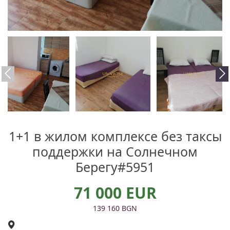
1+1 в жилом комплексе без таксы
поддержки на Солнечном
Берегу#5951
71 000 EUR
139 160 BGN