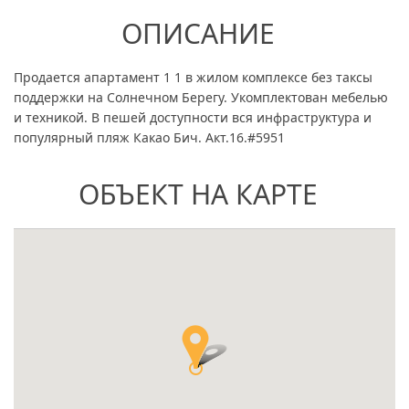
ОПИСАНИЕ
Продается апартамент 1 1 в жилом комплексе без таксы
поддержки на Солнечном Берегу. Укомплектован мебелью
и техникой. В пешей доступности вся инфраструктура и
популярный пляж Какао Бич. Акт.16.#5951
ОБЪЕКТ НА КАРТЕ