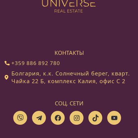
КОНТАКТЫ
+359 886 892 780
Болгария, к.к. Солнечный берег, кварт.
Чайка 22 Б, комплекс Калия, офис C 2
СОЦ. СЕТИ