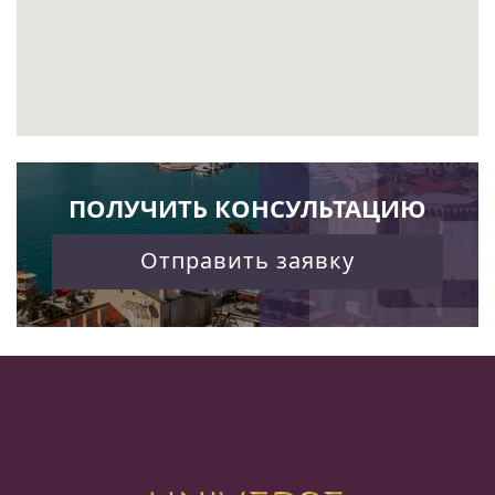
ПОЛУЧИТЬ КОНСУЛЬТАЦИЮ
Отправить заявку