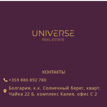
КОНТАКТЫ
+359 886 892 780
Болгария, к.к. Солнечный берег, кварт.
Чайка 22 Б, комплекс Калия, офис C 2