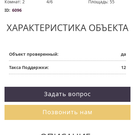
Комнат: 2
4/6
Площадь: 55
ID:
6096
ХАРАКТЕРИСТИКА ОБЪЕКТА
Объект проверенный:
да
Такса Поддержки:
12
Задать вопрос
Позвонить нам