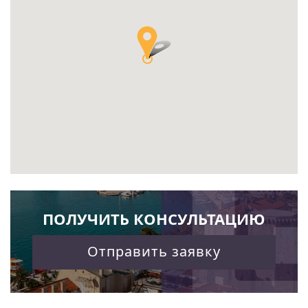
ПОЛУЧИТЬ КОНСУЛЬТАЦИЮ
Отправить заявку