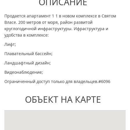
ОПИСАНИЕ
Продается апартамент 1 1 в новом комплексе в Святом
Власе. 200 метров от моря, район развитой
круглогодичной инфраструктуры. Ифраструктура и
удобства в комплексе:
Лифт;
Плавательный бассейн;
Ландшафтный дизайн;
Видеонаблюдение;
Ограниченный доступ только для владельцев.#6096
ОБЪЕКТ НА КАРТЕ