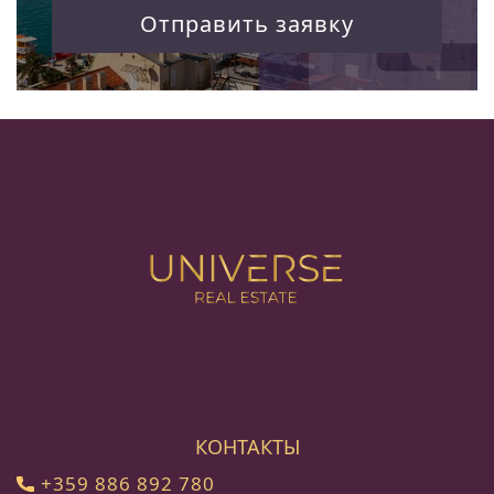
Отправить заявку
КОНТАКТЫ
+359 886 892 780