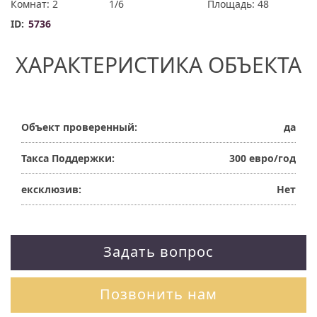
Комнат: 2
1/6
Площадь: 48
ID:
5736
ХАРАКТЕРИСТИКА ОБЪЕКТА
Объект проверенный:
да
Такса Поддержки:
300 евро/год
ексклюзив:
Нет
Задать вопрос
Позвонить нам