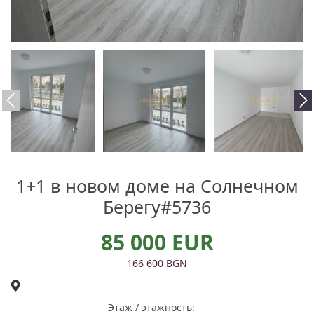
1+1 в новом доме на Солнечном
Берегу#5736
85 000 EUR
166 600 BGN
Этаж / этажность: