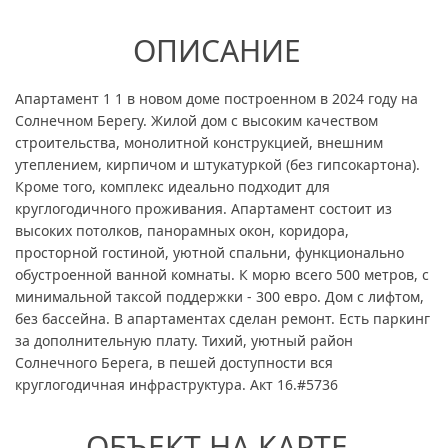
ОПИСАНИЕ
Апартамент 1 1 в новом доме построенном в 2024 году на
Солнечном Берегу. Жилой дом с высоким качеством
строительства, монолитной конструкцией, внешним
утеплением, кирпичом и штукатуркой (без гипсокартона).
Кроме того, комплекс идеально подходит для
круглогодичного проживания. Апартамент состоит из
высоких потолков, панорамных окон, коридора,
просторной гостиной, уютной спальни, функционально
обустроенной ванной комнаты. К морю всего 500 метров, с
минимальной таксой поддержки - 300 евро. Дом с лифтом,
без бассейна. В апартаментах сделан ремонт. Есть паркинг
за дополнительную плату. Тихий, уютный район
Солнечного Берега, в пешей доступности вся
круглогодичная инфраструктура. Акт 16.#5736
ОБЪЕКТ НА КАРТЕ