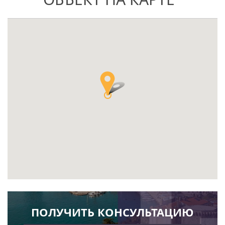
ПОЛУЧИТЬ КОНСУЛЬТАЦИЮ